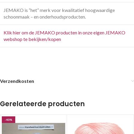
JEMAKO is “het” merk voor kwalitatief hoogwaardige
schoonmaak – en onderhoudsproducten.
Klik hier om de JEMAKO producten in onze eigen JEMAKO
webshop te bekijken/kopen
Verzendkosten
Gerelateerde producten
-40%