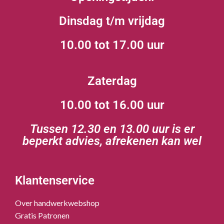
Dinsdag t/m vrijdag
10.00 tot 17.00 uur
Zaterdag
10.00 tot 16.00 uur
Tussen 12.30 en 13.00 uur is er
beperkt advies, afrekenen kan wel
Klantenservice
Over handwerkwebshop
Gratis Patronen