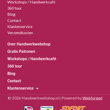
Workshops / Handwerkcafé
360 tour
Blog
Contact
Klantenservice
Verzendkosten
Over Handwerkwebshop
Gratis Patronen
Workshops / Handwerkcafé
360 tour
Blog
Contact
Klantenservice
© 2026 Handwerkwebshop.nl | Powered by
Webforged