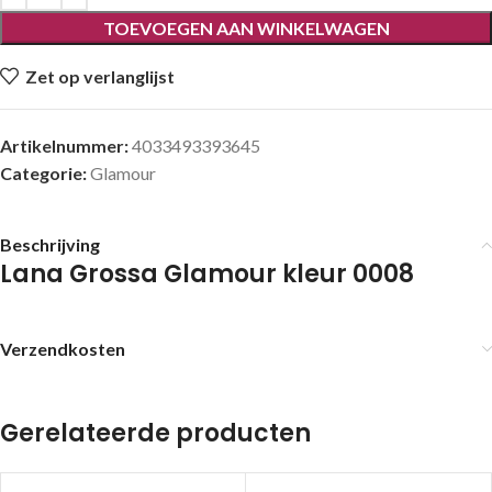
TOEVOEGEN AAN WINKELWAGEN
Zet op verlanglijst
Artikelnummer:
4033493393645
Categorie:
Glamour
Beschrijving
Lana Grossa Glamour kleur 0008
Verzendkosten
Gerelateerde producten