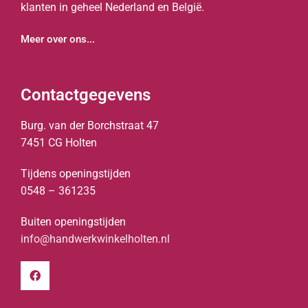
klanten in geheel Nederland en België.
Meer over ons...
Contactgegevens
Burg. van der Borchstraat 47
7451 CG Holten
Tijdens openingstijden
0548 – 361235
Buiten openingstijden
info@handwerkwinkelholten.nl