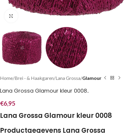
Klik om te vergroten
Home
Brei - & Haakgaren
Lana Grossa
Glamour
Lana Grossa Glamour kleur 0008..
€
6,95
Lana Grossa Glamour kleur 0008
Productgegevens Lana Grossa