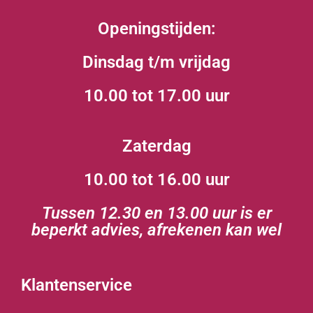
Openingstijden:
Dinsdag t/m vrijdag
10.00 tot 17.00 uur
Zaterdag
10.00 tot 16.00 uur
Tussen 12.30 en 13.00 uur is er
beperkt advies, afrekenen kan wel
Klantenservice