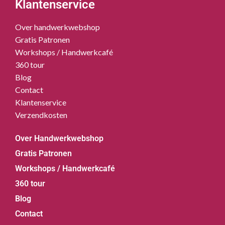
Klantenservice
Over handwerkwebshop
Gratis Patronen
Workshops / Handwerkcafé
360 tour
Blog
Contact
Klantenservice
Verzendkosten
Over Handwerkwebshop
Gratis Patronen
Workshops / Handwerkcafé
360 tour
Blog
Contact