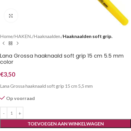
Klik om te vergroten
Home
HAKEN.
Haaknaalden.
Haaknaalden soft grip.
Lana Grossa haaknaald soft grip 15 cm 5.5 mm
color
€
3,50
Lana Grossa haaknaald soft grip 15 cm 5,5 mm
Op voorraad
TOEVOEGEN AAN WINKELWAGEN