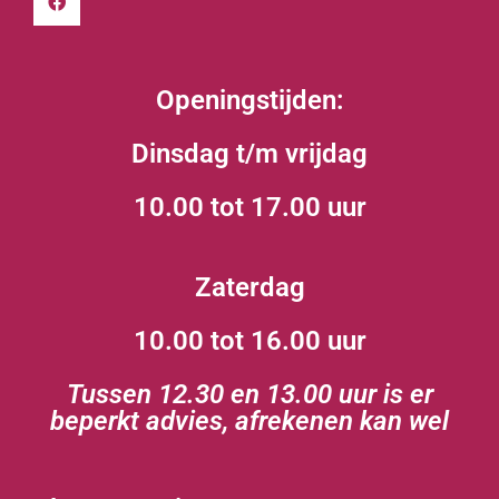
Openingstijden:
Dinsdag t/m vrijdag
10.00 tot 17.00 uur
Zaterdag
10.00 tot 16.00 uur
Tussen 12.30 en 13.00 uur is er
beperkt advies, afrekenen kan wel