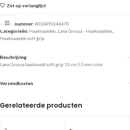
Zet op verlanglijst
Artikelnummer:
4033493146470
Categorieën:
Haaknaalden.
,
Lana Grossa - Haaknaalden.
,
Haaknaalden soft grip.
Beschrijving
Lana Grossa haaknaald soft grip 15 cm 5.5 mm color
Verzendkosten
Gerelateerde producten