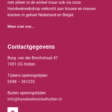
niet alleen in de winkel maar ook via onze
Handwekwebshop verkocht aan trouwe en nieuwe
klanten in geheel Nederland en België.
Meer over ons...
Contactgegevens
Burg. van der Borchstraat 47
7451 CG Holten
Tijdens openingstijden
0548 – 361235
Buiten openingstijden
info@handwerkwinkelholten.nl