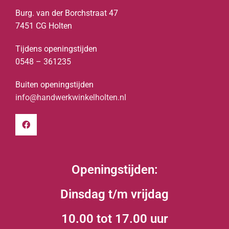
Burg. van der Borchstraat 47
7451 CG Holten
Tijdens openingstijden
0548 – 361235
Buiten openingstijden
info@handwerkwinkelholten.nl
Openingstijden:
Dinsdag t/m vrijdag
10.00 tot 17.00 uur