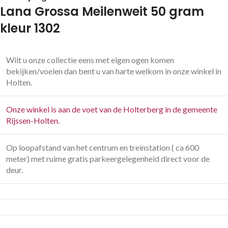
Lana Grossa Meilenweit 50 gram
kleur 1302
Wilt u onze collectie eens met eigen ogen komen
bekijken/voelen dan bent u van harte welkom in onze winkel in
Holten.
Onze winkel is aan de voet van de Holterberg in de gemeente
Rijssen-Holten.
Op loopafstand van het centrum en treinstation ( ca 600
meter) met ruime gratis parkeergelegenheid direct voor de
deur.