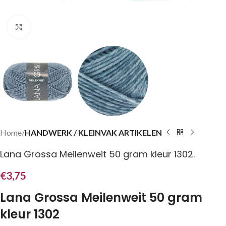
Klik om te vergroten
Home
HANDWERK / KLEINVAK ARTIKELEN
Lana Grossa Meilenweit 50 gram kleur 1302.
€
3,75
Lana Grossa Meilenweit 50 gram
kleur 1302