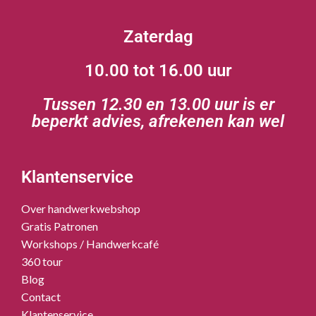
Zaterdag
10.00 tot 16.00 uur
Tussen 12.30 en 13.00 uur is er
beperkt advies, afrekenen kan wel
Klantenservice
Over handwerkwebshop
Gratis Patronen
Workshops / Handwerkcafé
360 tour
Blog
Contact
Klantenservice