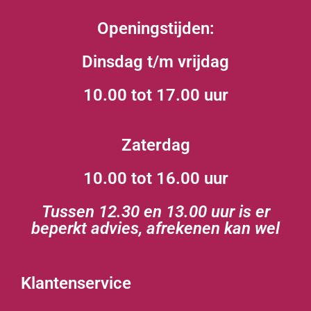
Openingstijden:
Dinsdag t/m vrijdag
10.00 tot 17.00 uur
Zaterdag
10.00 tot 16.00 uur
Tussen 12.30 en 13.00 uur is er
beperkt advies, afrekenen kan wel
Klantenservice