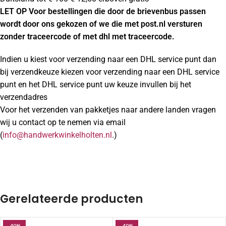
LET OP Voor bestellingen die door de brievenbus passen
wordt door ons gekozen of we die met post.nl versturen
zonder traceercode of met dhl met traceercode.
Indien u kiest voor verzending naar een DHL service punt dan
bij verzendkeuze kiezen voor verzending naar een DHL service
punt en het DHL service punt uw keuze invullen bij het
verzendadres
Voor het verzenden van pakketjes naar andere landen vragen
wij u contact op te nemen via email
(
info@handwerkwinkelholten.nl
.)
Gerelateerde producten
-40%
-40%