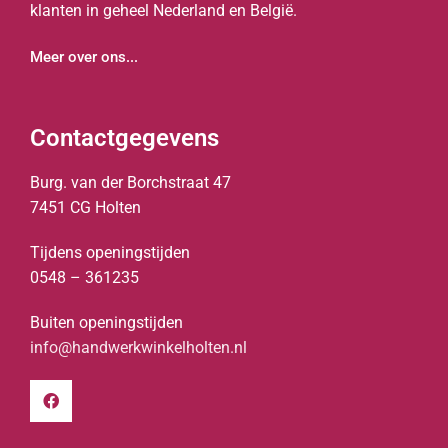
klanten in geheel Nederland en België.
Meer over ons...
Contactgegevens
Burg. van der Borchstraat 47
7451 CG Holten
Tijdens openingstijden
0548 – 361235
Buiten openingstijden
info@handwerkwinkelholten.nl