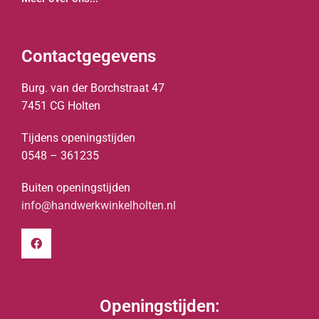
Contactgegevens
Burg. van der Borchstraat 47
7451 CG Holten
Tijdens openingstijden
0548 – 361235
Buiten openingstijden
info@handwerkwinkelholten.nl
Openingstijden: