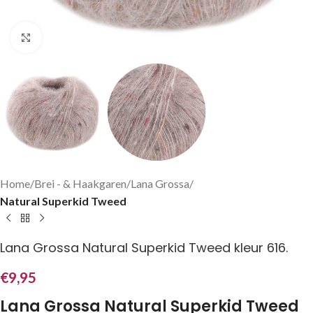
Klik om te vergroten
Home
Brei - & Haakgaren
Lana Grossa
Natural Superkid Tweed
Lana Grossa Natural Superkid Tweed kleur 616.
€
9,95
Lana Grossa Natural Superkid Tweed