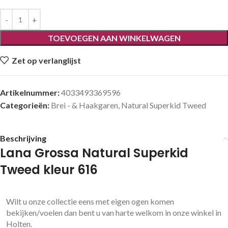
TOEVOEGEN AAN WINKELWAGEN
Zet op verlanglijst
Artikelnummer:
4033493369596
Categorieën:
Brei - & Haakgaren
,
Natural Superkid Tweed
Beschrijving
Lana Grossa Natural Superkid
Tweed kleur 616
Wilt u onze collectie eens met eigen ogen komen
bekijken/voelen dan bent u van harte welkom in onze winkel in
Holten.