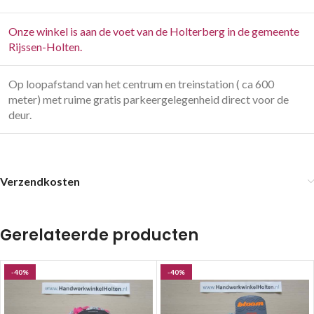
Onze winkel is aan de voet van de Holterberg in de gemeente
Rijssen-Holten.
Op loopafstand van het centrum en treinstation ( ca 600
meter) met ruime gratis parkeergelegenheid direct voor de
deur.
Verzendkosten
Gerelateerde producten
-40%
-40%