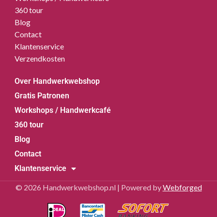
360 tour
Blog
Contact
Klantenservice
Verzendkosten
Over Handwerkwebshop
Gratis Patronen
Workshops / Handwerkcafé
360 tour
Blog
Contact
Klantenservice
© 2026 Handwerkwebshop.nl | Powered by
Webforged