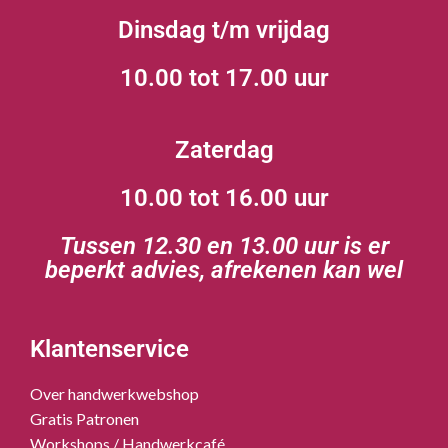
Dinsdag t/m vrijdag
10.00 tot 17.00 uur
Zaterdag
10.00 tot 16.00 uur
Tussen 12.30 en 13.00 uur is er
beperkt advies, afrekenen kan wel
Klantenservice
Over handwerkwebshop
Gratis Patronen
Workshops / Handwerkcafé