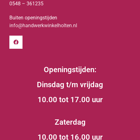
0548 – 361235
Buiten openingstijden
info@handwerkwinkelholten.nl
Openingstijden:
Dinsdag t/m vrijdag
10.00 tot 17.00 uur
Zaterdag
10.00 tot 16.00 uur