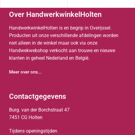
Over HandwerkwinkelHolten
HandwerkwinkelHolten is en begrip in Overijssel.
Producten uit onze verschillende afdelingen worden
niet alleen in de winkel maar ook via onze
Handwekwebshop verkocht aan trouwe en nieuwe
klanten in geheel Nederland en België.
Meer over ons...
Contactgegevens
Burg. van der Borchstraat 47
7451 CG Holten
Tijdens openingstijden