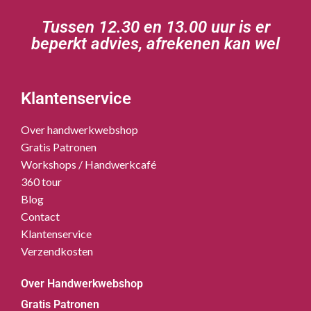
Tussen 12.30 en 13.00 uur is er
beperkt advies, afrekenen kan wel
Klantenservice
Over handwerkwebshop
Gratis Patronen
Workshops / Handwerkcafé
360 tour
Blog
Contact
Klantenservice
Verzendkosten
Over Handwerkwebshop
Gratis Patronen