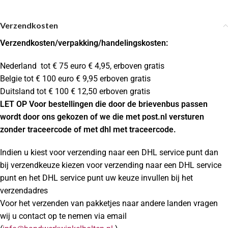
Verzendkosten
Verzendkosten
/verpakking/handelingskosten:
Nederland tot € 75 euro € 4,95, erboven gratis
Belgie tot € 100 euro € 9,95 erboven gratis
Duitsland tot € 100 € 12,50 erboven gratis
LET OP Voor bestellingen die door de brievenbus passen
wordt door ons gekozen of we die met post.nl versturen
zonder traceercode of met dhl met traceercode.
Indien u kiest voor verzending naar een DHL service punt dan
bij verzendkeuze kiezen voor verzending naar een DHL service
punt en het DHL service punt uw keuze invullen bij het
verzendadres
Voor het verzenden van pakketjes naar andere landen vragen
wij u contact op te nemen via email