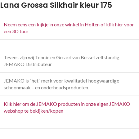
Lana Grossa Silkhair kleur 175
Neem eens een kijkje in onze winkel in Holten of klik hier voor
een 3D tour
Tevens zijn wij Tonnie en Gerard van Bussel zelfstandig
JEMAKO Distributeur
JEMAKO is “het” merk voor kwalitatief hoogwaardige
schoonmaak – en onderhoudsproducten.
Klik hier om de JEMAKO producten in onze eigen JEMAKO
webshop te bekijken/kopen