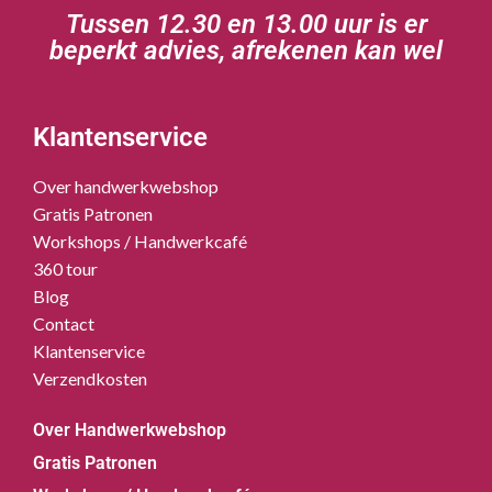
Tussen 12.30 en 13.00 uur is er
beperkt advies, afrekenen kan wel
Klantenservice
Over handwerkwebshop
Gratis Patronen
Workshops / Handwerkcafé
360 tour
Blog
Contact
Klantenservice
Verzendkosten
Over Handwerkwebshop
Gratis Patronen