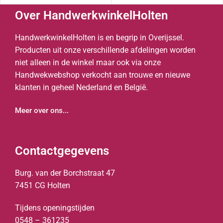
Over HandwerkwinkelHolten
HandwerkwinkelHolten is en begrip in Overijssel.
Producten uit onze verschillende afdelingen worden
niet alleen in de winkel maar ook via onze
Handwekwebshop verkocht aan trouwe en nieuwe
klanten in geheel Nederland en België.
Meer over ons...
Contactgegevens
Burg. van der Borchstraat 47
7451 CG Holten
Tijdens openingstijden
0548 – 361235