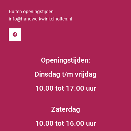
Buiten openingstijden
info@handwerkwinkelholten.nl
Openingstijden:
Dinsdag t/m vrijdag
10.00 tot 17.00 uur
Zaterdag
10.00 tot 16.00 uur