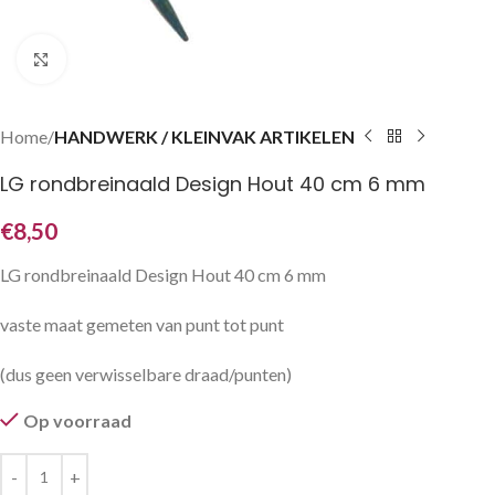
Klik om te vergroten
Home
HANDWERK / KLEINVAK ARTIKELEN
LG rondbreinaald Design Hout 40 cm 6 mm
€
8,50
LG rondbreinaald Design Hout 40 cm 6 mm
vaste maat gemeten van punt tot punt
(dus geen verwisselbare draad/punten)
Op voorraad