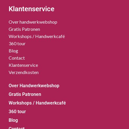
Klantenservice
Over handwerkwebshop
Gratis Patronen
Workshops / Handwerkcafé
360 tour
Blog
Contact
Klantenservice
Verzendkosten
Over Handwerkwebshop
Gratis Patronen
Workshops / Handwerkcafé
360 tour
Blog
Contact