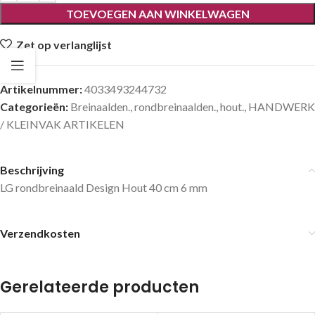
TOEVOEGEN AAN WINKELWAGEN
Zet op verlanglijst
Artikelnummer:
4033493244732
Categorieën:
Breinaalden.
,
rondbreinaalden.
,
hout.
,
HANDWERK
/ KLEINVAK ARTIKELEN
Beschrijving
LG rondbreinaald Design Hout 40 cm 6 mm
Verzendkosten
Gerelateerde producten