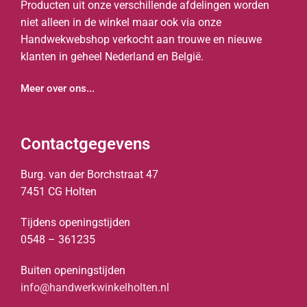
Producten uit onze verschillende afdelingen worden
niet alleen in de winkel maar ook via onze
Handwekwebshop verkocht aan trouwe en nieuwe
klanten in geheel Nederland en België.
Meer over ons...
Contactgegevens
Burg. van der Borchstraat 47
7451 CG Holten
Tijdens openingstijden
0548 – 361235
Buiten openingstijden
info@handwerkwinkelholten.nl