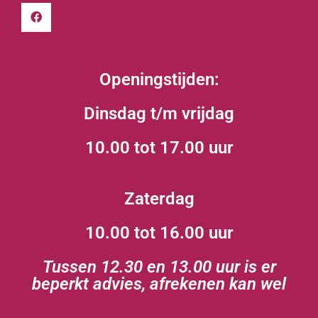
Openingstijden:
Dinsdag t/m vrijdag
10.00 tot 17.00 uur
Zaterdag
10.00 tot 16.00 uur
Tussen 12.30 en 13.00 uur is er
beperkt advies, afrekenen kan wel