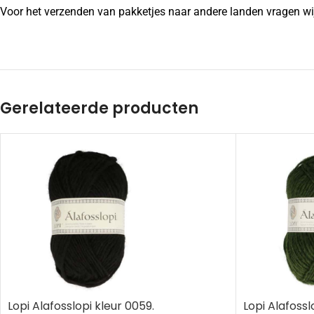
Voor het verzenden van pakketjes naar andere landen vragen wij
Gerelateerde producten
Lopi Alafosslopi kleur 0059.
Lopi Alafosslo