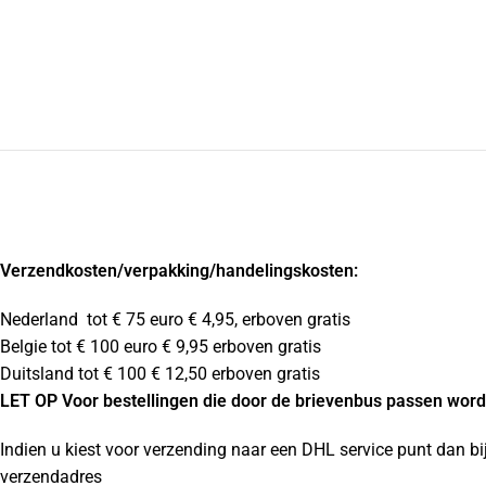
Verzendkosten
/verpakking/handelingskosten:
Nederland tot € 75 euro € 4,95, erboven gratis
Belgie tot € 100 euro € 9,95 erboven gratis
Duitsland tot € 100 € 12,50 erboven gratis
LET OP Voor bestellingen die door de brievenbus passen wordt
Indien u kiest voor verzending naar een DHL service punt dan bi
verzendadres