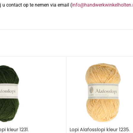
 u contact op te nemen via email (
info@handwerkwinkelholten.
pi kleur 1231.
Lopi Alafosslopi kleur 1235.