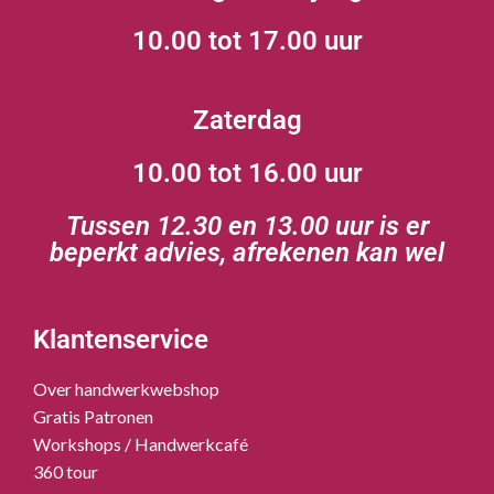
10.00 tot 17.00 uur
Zaterdag
10.00 tot 16.00 uur
Tussen 12.30 en 13.00 uur is er
beperkt advies, afrekenen kan wel
Klantenservice
Over handwerkwebshop
Gratis Patronen
Workshops / Handwerkcafé
360 tour