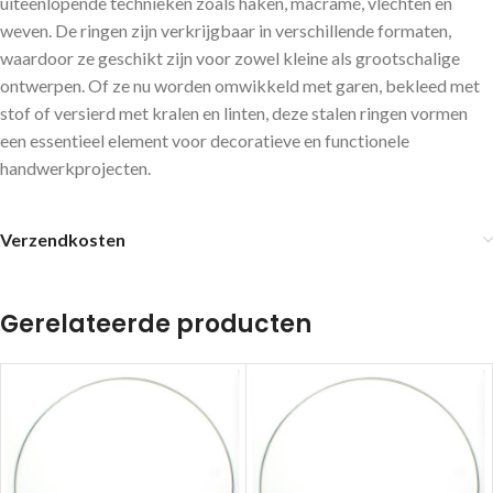
uiteenlopende technieken zoals haken, macramé, vlechten en
weven. De ringen zijn verkrijgbaar in verschillende formaten,
waardoor ze geschikt zijn voor zowel kleine als grootschalige
ontwerpen. Of ze nu worden omwikkeld met garen, bekleed met
stof of versierd met kralen en linten, deze stalen ringen vormen
een essentieel element voor decoratieve en functionele
handwerkprojecten.
Verzendkosten
Gerelateerde producten