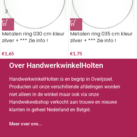
Metalen ring 030 cm kleur
Metalen ring 035 cm kleur
zilver + *** Zie info !
zilver + *** Zie info !
€
1,65
€
1,75
Over HandwerkwinkelHolten
HandwerkwinkelHolten is en begrip in Overijssel.
Producten uit onze verschillende afdelingen worden
niet alleen in de winkel maar ook via onze
Handwekwebshop verkocht aan trouwe en nieuwe
klanten in geheel Nederland en België.
Meer over ons...