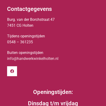
Contactgegevens
Burg. van der Borchstraat 47
7451 CG Holten
Tijdens openingstijden
0548 – 361235
Buiten openingstijden
info@handwerkwinkelholten.nl
Openingstijden:
Dinsdag t/m vrijdag