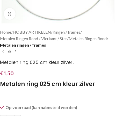
Klik om te vergroten
Home
HOBBY ARTIKELEN
Ringen / frames
Metalen Ringen Rond / Vierkant / Ster
Metalen Ringen Rond
Metalen ringen / frames
Metalen ring 025 cm kleur zilver..
€
1,50
Metalen ring 025 cm kleur zilver
Op voorraad (kan nabesteld worden)