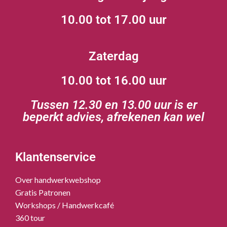
10.00 tot 17.00 uur
Zaterdag
10.00 tot 16.00 uur
Tussen 12.30 en 13.00 uur is er
beperkt advies, afrekenen kan wel
Klantenservice
Over handwerkwebshop
Gratis Patronen
Workshops / Handwerkcafé
360 tour