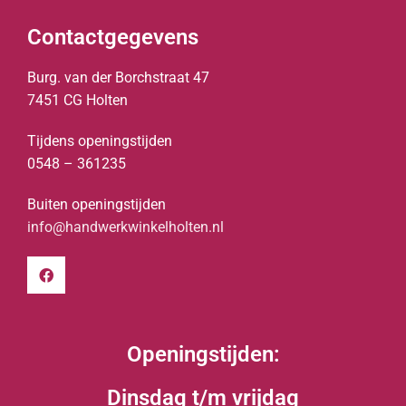
Contactgegevens
Burg. van der Borchstraat 47
7451 CG Holten
Tijdens openingstijden
0548 – 361235
Buiten openingstijden
info@handwerkwinkelholten.nl
Openingstijden:
Dinsdag t/m vrijdag