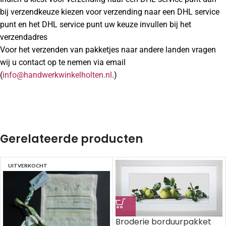
bij verzendkeuze kiezen voor verzending naar een DHL service
punt en het DHL service punt uw keuze invullen bij het
verzendadres
Voor het verzenden van pakketjes naar andere landen vragen
wij u contact op te nemen via email
(
info@handwerkwinkelholten.nl
.)
Gerelateerde producten
UITVERKOCHT
Broderie borduurpakket