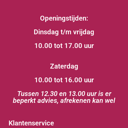
Openingstijden:
Dinsdag t/m vrijdag
10.00 tot 17.00 uur
Zaterdag
10.00 tot 16.00 uur
Tussen 12.30 en 13.00 uur is er
beperkt advies, afrekenen kan wel
Klantenservice