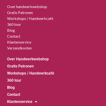
Over handwerkwebshop
Gratis Patronen
Workshops / Handwerkcafé
360 tour
Blog
Contact
Klantenservice
Verzendkosten
Over Handwerkwebshop
Gratis Patronen
Workshops / Handwerkcafé
360 tour
Blog
Contact
Klantenservice