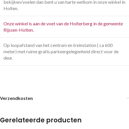
bekijken/voelen dan bent u van harte welkom in onze winkel in
Holten.
Onze winkel is aan de voet van de Holterberg in de gemeente
Rijssen-Holten.
Op loopafstand van het centrum en treinstation ( ca 600
meter) met ruime gratis parkeergelegenheid direct voor de
deur.
Verzendkosten
Gerelateerde producten