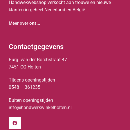
Handwekwebshop verkocht aan trouwe en nieuwe
klanten in geheel Nederland en België.
Meer over ons...
Contactgegevens
Burg. van der Borchstraat 47
7451 CG Holten
Tijdens openingstijden
0548 – 361235
Buiten openingstijden
info@handwerkwinkelholten.nl