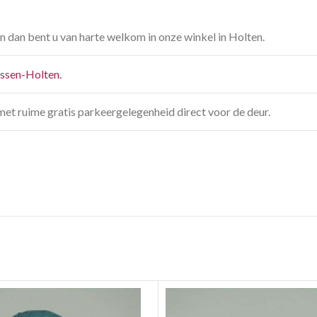
n dan bent u van harte welkom in onze winkel in Holten.
jssen-Holten.
met ruime gratis parkeergelegenheid direct voor de deur.