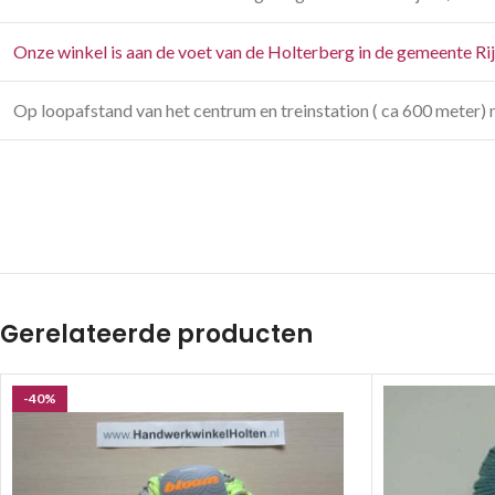
Onze winkel is aan de voet van de Holterberg in de gemeente Ri
Op loopafstand van het centrum en treinstation ( ca 600 meter) 
Gerelateerde producten
-40%