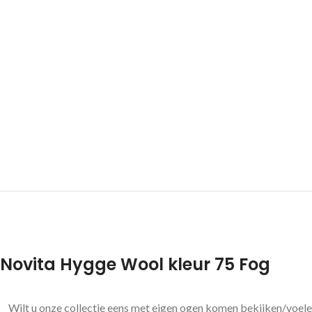
Novita Hygge Wool kleur 75 Fog
Wilt u onze collectie eens met eigen ogen komen bekijken/voele