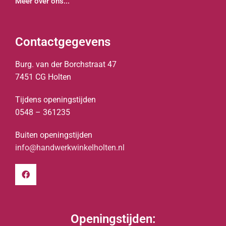
Meer over ons...
Contactgegevens
Burg. van der Borchstraat 47
7451 CG Holten
Tijdens openingstijden
0548 – 361235
Buiten openingstijden
info@handwerkwinkelholten.nl
Openingstijden: