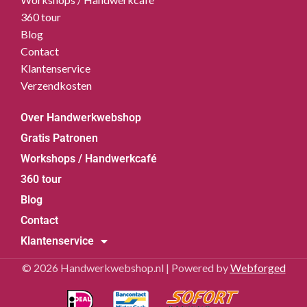
360 tour
Blog
Contact
Klantenservice
Verzendkosten
Over Handwerkwebshop
Gratis Patronen
Workshops / Handwerkcafé
360 tour
Blog
Contact
Klantenservice
© 2026 Handwerkwebshop.nl | Powered by
Webforged