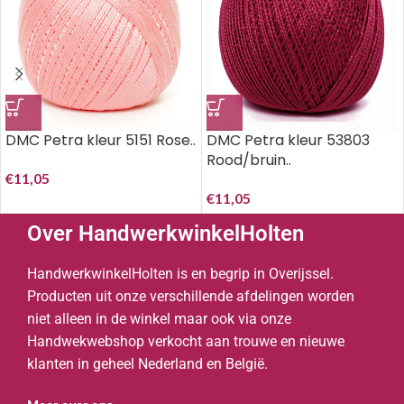
DMC Petra kleur 5151 Rose..
DMC Petra kleur 53803
Rood/bruin..
€
11,05
€
11,05
Over HandwerkwinkelHolten
HandwerkwinkelHolten is en begrip in Overijssel.
Producten uit onze verschillende afdelingen worden
niet alleen in de winkel maar ook via onze
Handwekwebshop verkocht aan trouwe en nieuwe
klanten in geheel Nederland en België.