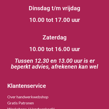
Dinsdag t/m vrijdag
10.00 tot 17.00 uur
Zaterdag
10.00 tot 16.00 uur
Tussen 12.30 en 13.00 uur is er
beperkt advies, afrekenen kan wel
Klantenservice
Over handwerkwebshop
Gratis Patronen
Workshops / Handwerkcafé