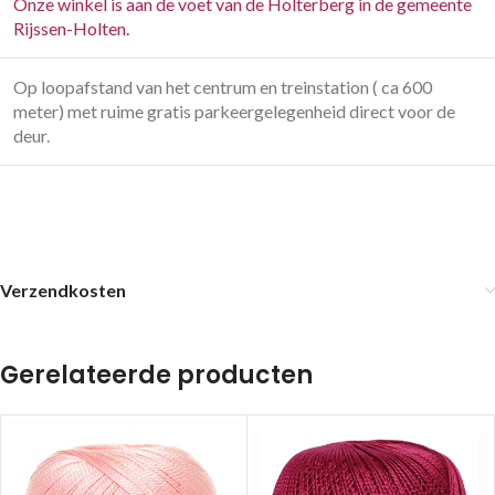
Onze winkel is aan de voet van de Holterberg in de gemeente
Rijssen-Holten.
Op loopafstand van het centrum en treinstation ( ca 600
meter) met ruime gratis parkeergelegenheid direct voor de
deur.
Verzendkosten
Gerelateerde producten