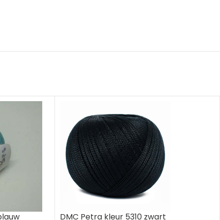
blauw
DMC Petra kleur 5310 zwart