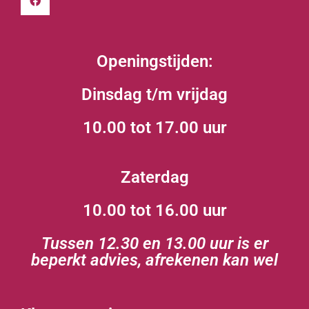
Openingstijden:
Dinsdag t/m vrijdag
10.00 tot 17.00 uur
Zaterdag
10.00 tot 16.00 uur
Tussen 12.30 en 13.00 uur is er
beperkt advies, afrekenen kan wel