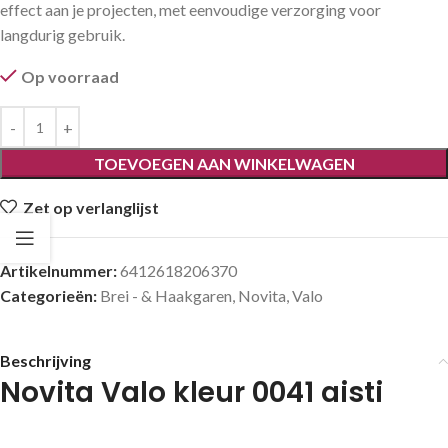
effect aan je projecten, met eenvoudige verzorging voor
langdurig gebruik.
Op voorraad
TOEVOEGEN AAN WINKELWAGEN
Zet op verlanglijst
Artikelnummer:
6412618206370
Categorieën:
Brei - & Haakgaren
,
Novita
,
Valo
Beschrijving
Novita Valo kleur 0041 aisti