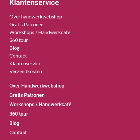
Klantenservice
Over handwerkwebshop
Gratis Patronen
Workshops / Handwerkcafé
360 tour
Blog
Contact
Klantenservice
Verzendkosten
Over Handwerkwebshop
Gratis Patronen
Workshops / Handwerkcafé
360 tour
Blog
Contact