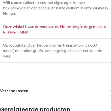
Wilt u onze collectie eens met eigen ogen komen
bekijken/voelen dan bent u van harte welkom in onze winkel in
Holten.
Onze winkel is aan de voet van de Holterberg in de gemeente
Rijssen-Holten.
Op loopafstand van het centrum en treinstation ( ca 600
meter) met ruime gratis parkeergelegenheid direct voor de
deur.
Verzendkosten
Gerelateerde producten