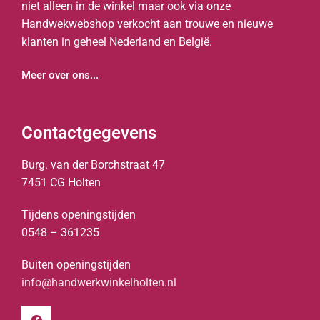
niet alleen in de winkel maar ook via onze
Handwekwebshop verkocht aan trouwe en nieuwe
klanten in geheel Nederland en België.
Meer over ons...
Contactgegevens
Burg. van der Borchstraat 47
7451 CG Holten
Tijdens openingstijden
0548 – 361235
Buiten openingstijden
info@handwerkwinkelholten.nl