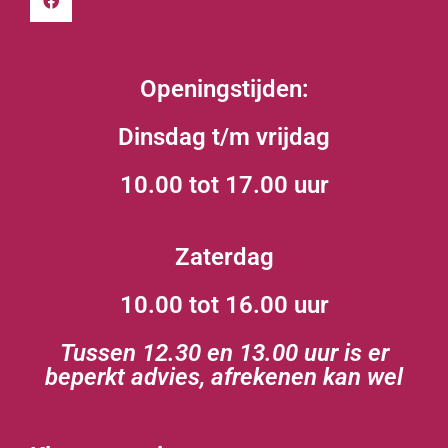
Openingstijden:
Dinsdag t/m vrijdag
10.00 tot 17.00 uur
Zaterdag
10.00 tot 16.00 uur
Tussen 12.30 en 13.00 uur is er
beperkt advies, afrekenen kan wel