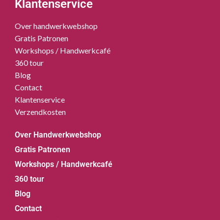
Klantenservice
Over handwerkwebshop
Gratis Patronen
Workshops / Handwerkcafé
360 tour
Blog
Contact
Klantenservice
Verzendkosten
Over Handwerkwebshop
Gratis Patronen
Workshops / Handwerkcafé
360 tour
Blog
Contact