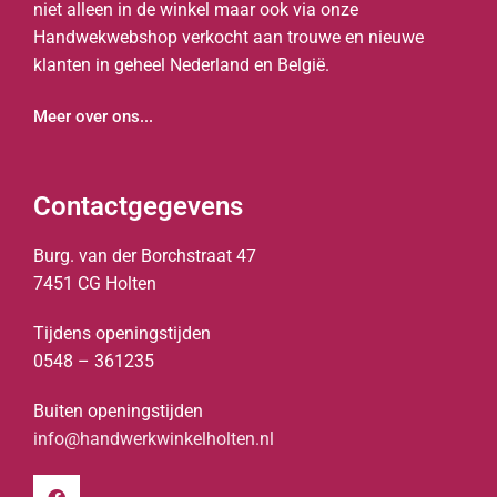
niet alleen in de winkel maar ook via onze
Handwekwebshop verkocht aan trouwe en nieuwe
klanten in geheel Nederland en België.
Meer over ons...
Contactgegevens
Burg. van der Borchstraat 47
7451 CG Holten
Tijdens openingstijden
0548 – 361235
Buiten openingstijden
info@handwerkwinkelholten.nl