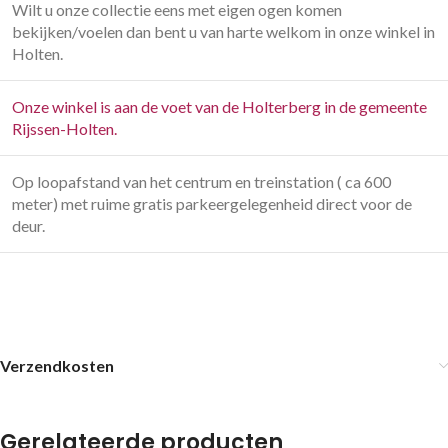
Wilt u onze collectie eens met eigen ogen komen
bekijken/voelen dan bent u van harte welkom in onze winkel in
Holten.
Onze winkel is aan de voet van de Holterberg in de gemeente
Rijssen-Holten.
Op loopafstand van het centrum en treinstation ( ca 600
meter) met ruime gratis parkeergelegenheid direct voor de
deur.
Verzendkosten
Gerelateerde producten