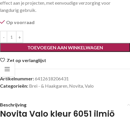
effect aan je projecten, met eenvoudige verzorging voor
langdurig gebruik.
Op voorraad
TOEVOEGEN AAN WINKELWAGEN
Zet op verlanglijst
Artikelnummer:
6412618206431
Categorieën:
Brei - & Haakgaren
,
Novita
,
Valo
Beschrijving
Novita Valo kleur 6051 ilmiö