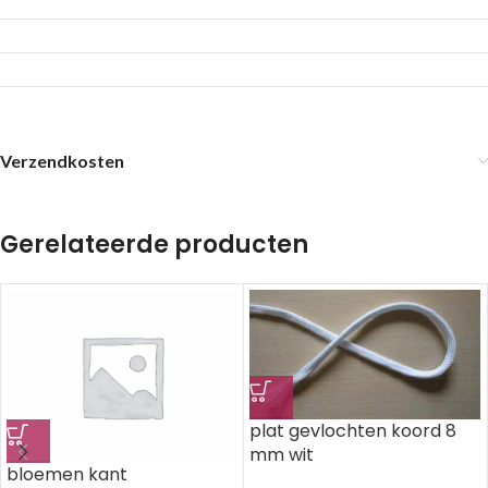
Verzendkosten
Gerelateerde producten
plat gevlochten koord 8
mm wit
bloemen kant