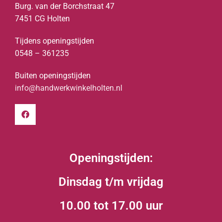
Burg. van der Borchstraat 47
7451 CG Holten
Tijdens openingstijden
0548 – 361235
Buiten openingstijden
info@handwerkwinkelholten.nl
Openingstijden:
Dinsdag t/m vrijdag
10.00 tot 17.00 uur