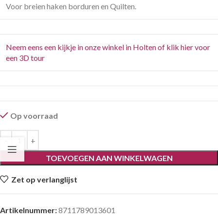
Voor breien haken borduren en Quilten.
Neem eens een kijkje in onze winkel in Holten of klik hier voor
een 3D tour
Op voorraad
TOEVOEGEN AAN WINKELWAGEN
Zet op verlanglijst
Artikelnummer:
8711789013601