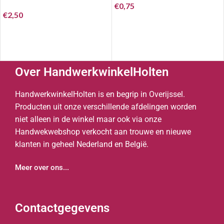
€
0,75
€
2,50
Over HandwerkwinkelHolten
HandwerkwinkelHolten is en begrip in Overijssel.
Producten uit onze verschillende afdelingen worden
niet alleen in de winkel maar ook via onze
Handwekwebshop verkocht aan trouwe en nieuwe
klanten in geheel Nederland en België.
Meer over ons...
Contactgegevens