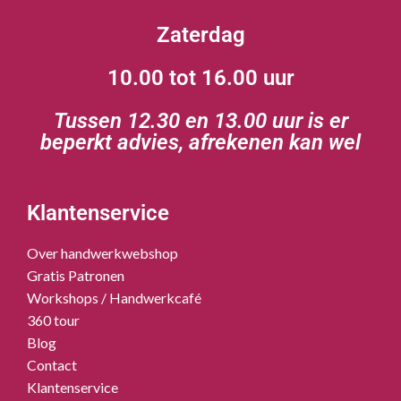
Zaterdag
10.00 tot 16.00 uur
Tussen 12.30 en 13.00 uur is er
beperkt advies, afrekenen kan wel
Klantenservice
Over handwerkwebshop
Gratis Patronen
Workshops / Handwerkcafé
360 tour
Blog
Contact
Klantenservice