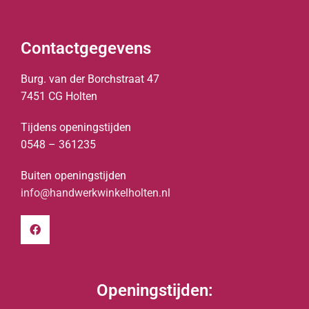
Contactgegevens
Burg. van der Borchstraat 47
7451 CG Holten
Tijdens openingstijden
0548 – 361235
Buiten openingstijden
info@handwerkwinkelholten.nl
Openingstijden: