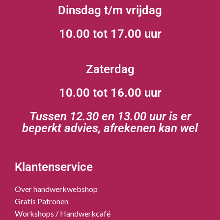
Dinsdag t/m vrijdag
10.00 tot 17.00 uur
Zaterdag
10.00 tot 16.00 uur
Tussen 12.30 en 13.00 uur is er
beperkt advies, afrekenen kan wel
Klantenservice
Over handwerkwebshop
Gratis Patronen
Workshops / Handwerkcafé