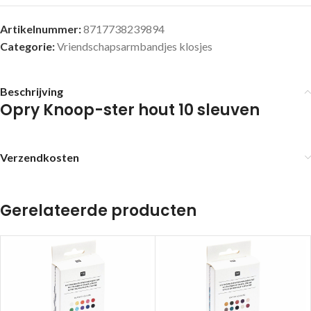
Artikelnummer:
8717738239894
Categorie:
Vriendschapsarmbandjes klosjes
Beschrijving
Opry Knoop-ster hout 10 sleuven
Verzendkosten
Gerelateerde producten