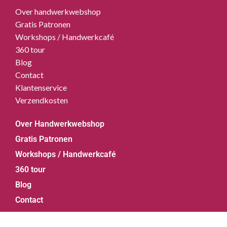
Over handwerkwebshop
Gratis Patronen
Workshops / Handwerkcafé
360 tour
Blog
Contact
Klantenservice
Verzendkosten
Over Handwerkwebshop
Gratis Patronen
Workshops / Handwerkcafé
360 tour
Blog
Contact
Klantenservice