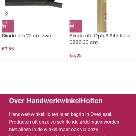
Blinde rits 22 cm zwart..
Blinde rits Opti B S43 kleur
0886 30 cm..
€
3,55
€
5,25
Over HandwerkwinkelHolten
HandwerkwinkelHolten is en begrip in Overijssel.
Producten uit onze verschillende afdelingen worden
niet alleen in de winkel maar ook via onze