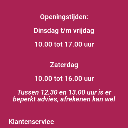
Openingstijden:
Dinsdag t/m vrijdag
10.00 tot 17.00 uur
Zaterdag
10.00 tot 16.00 uur
Tussen 12.30 en 13.00 uur is er
beperkt advies, afrekenen kan wel
Klantenservice