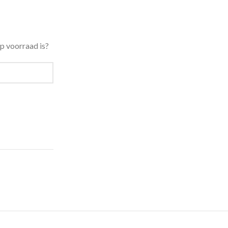
p voorraad is?