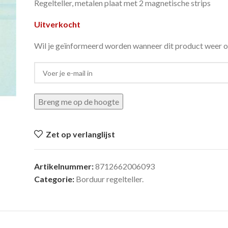
Regelteller, metalen plaat met 2 magnetische strips
Uitverkocht
Wil je geïnformeerd worden wanneer dit product weer o
Breng me op de hoogte
Zet op verlanglijst
Artikelnummer:
8712662006093
Categorie:
Borduur regelteller.