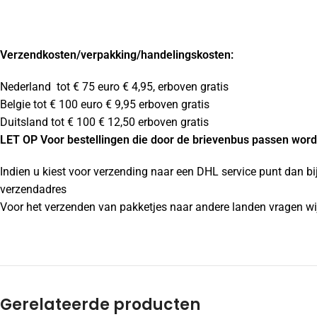
Verzendkosten
/verpakking/handelingskosten:
Nederland tot € 75 euro € 4,95, erboven gratis
Belgie tot € 100 euro € 9,95 erboven gratis
Duitsland tot € 100 € 12,50 erboven gratis
LET OP Voor bestellingen die door de brievenbus passen wordt
Indien u kiest voor verzending naar een DHL service punt dan bi
verzendadres
Voor het verzenden van pakketjes naar andere landen vragen wij
Gerelateerde producten