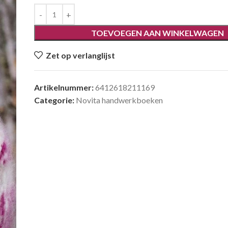
TOEVOEGEN AAN WINKELWAGEN
Zet op verlanglijst
Artikelnummer:
6412618211169
Categorie:
Novita handwerkboeken