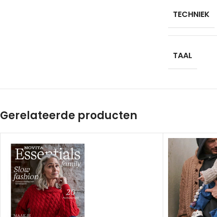
TECHNIEK
TAAL
Gerelateerde producten