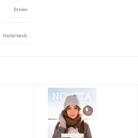
Breien
Nederlands