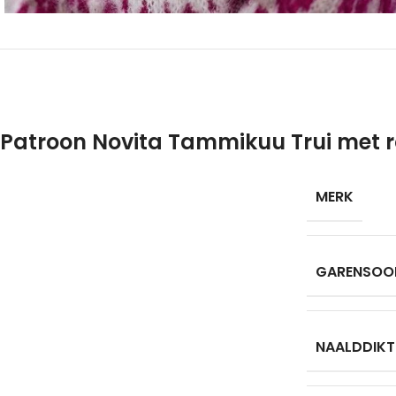
Patroon Novita Tammikuu Trui met r
MERK
GARENSOO
NAALDDIKT