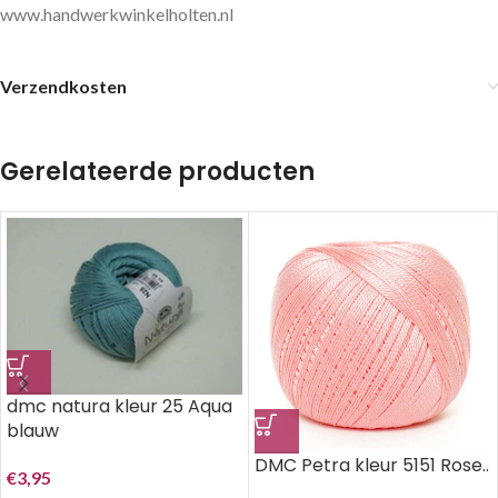
www.handwerkwinkelholten.nl
Verzendkosten
Gerelateerde producten
dmc natura kleur 25 Aqua
blauw
DMC Petra kleur 5151 Rose..
€
3,95