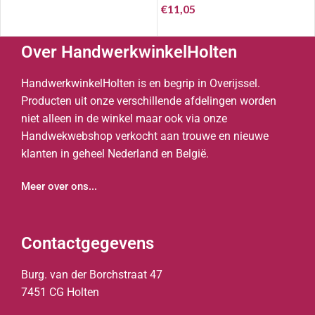
€
11,05
Over HandwerkwinkelHolten
HandwerkwinkelHolten is en begrip in Overijssel.
Producten uit onze verschillende afdelingen worden
niet alleen in de winkel maar ook via onze
Handwekwebshop verkocht aan trouwe en nieuwe
klanten in geheel Nederland en België.
Meer over ons...
Contactgegevens
Burg. van der Borchstraat 47
7451 CG Holten