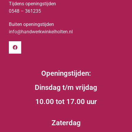
Tijdens openingstijden
0548 – 361235
Buiten openingstijden
info@handwerkwinkelholten.nl
Openingstijden:
Dinsdag t/m vrijdag
10.00 tot 17.00 uur
Zaterdag