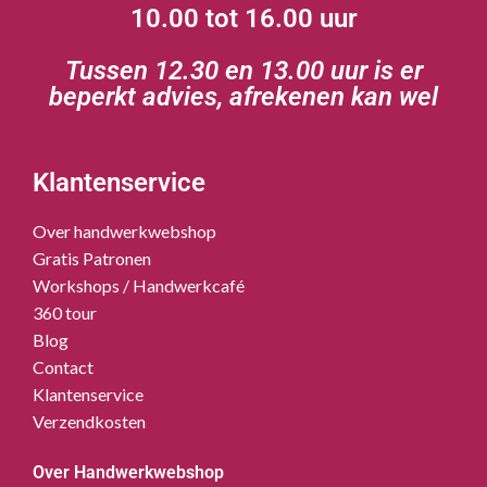
10.00 tot 16.00 uur
Tussen 12.30 en 13.00 uur is er
beperkt advies, afrekenen kan wel
Klantenservice
Over handwerkwebshop
Gratis Patronen
Workshops / Handwerkcafé
360 tour
Blog
Contact
Klantenservice
Verzendkosten
Over Handwerkwebshop