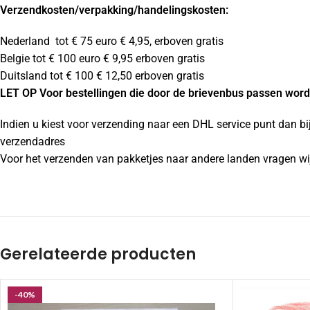
Verzendkosten
/verpakking/handelingskosten:
Nederland tot € 75 euro € 4,95, erboven gratis
Belgie tot € 100 euro € 9,95 erboven gratis
Duitsland tot € 100 € 12,50 erboven gratis
LET OP Voor bestellingen die door de brievenbus passen wordt
Indien u kiest voor verzending naar een DHL service punt dan bi
verzendadres
Voor het verzenden van pakketjes naar andere landen vragen wij
Gerelateerde producten
-40%