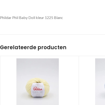
Phildar Phil Baby Doll kleur 1225 Blanc
Gerelateerde producten