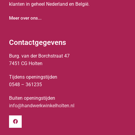
klanten in geheel Nederland en België.
Meer over ons...
Contactgegevens
Burg. van der Borchstraat 47
7451 CG Holten
Tijdens openingstijden
0548 – 361235
Buiten openingstijden
info@handwerkwinkelholten.nl