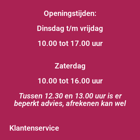
Openingstijden:
Dinsdag t/m vrijdag
10.00 tot 17.00 uur
Zaterdag
10.00 tot 16.00 uur
Tussen 12.30 en 13.00 uur is er
beperkt advies, afrekenen kan wel
Klantenservice