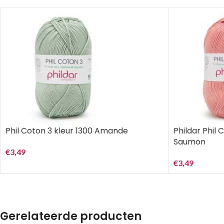
Phil Coton 3 kleur 1300 Amande
Phildar Phil 
Saumon
€
3,49
€
3,49
Gerelateerde producten