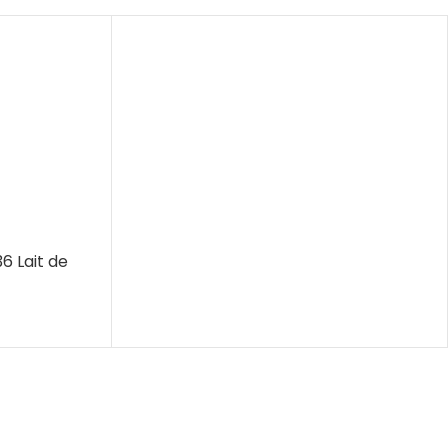
36 Lait de