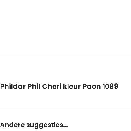
Phildar Phil Cheri kleur Paon 1089
Andere suggesties…