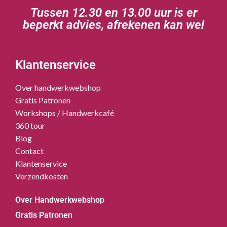
Tussen 12.30 en 13.00 uur is er
beperkt advies, afrekenen kan wel
Klantenservice
Over handwerkwebshop
Gratis Patronen
Workshops / Handwerkcafé
360 tour
Blog
Contact
Klantenservice
Verzendkosten
Over Handwerkwebshop
Gratis Patronen