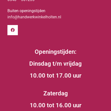
Buiten openingstijden
info@handwerkwinkelholten.nl
Openingstijden:
Dinsdag t/m vrijdag
10.00 tot 17.00 uur
Zaterdag
10.00 tot 16.00 uur