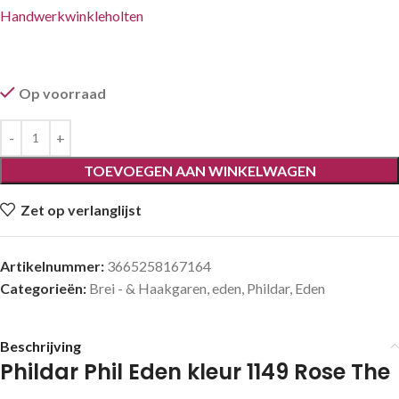
Handwerkwinkleholten
Op voorraad
TOEVOEGEN AAN WINKELWAGEN
Zet op verlanglijst
Artikelnummer:
3665258167164
Categorieën:
Brei - & Haakgaren
,
eden
,
Phildar
,
Eden
Beschrijving
Phildar Phil Eden kleur 1149 Rose The