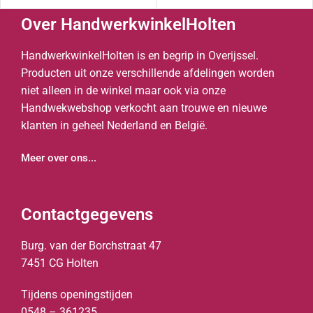
Over HandwerkwinkelHolten
HandwerkwinkelHolten is en begrip in Overijssel.
Producten uit onze verschillende afdelingen worden
niet alleen in de winkel maar ook via onze
Handwekwebshop verkocht aan trouwe en nieuwe
klanten in geheel Nederland en België.
Meer over ons...
Contactgegevens
Burg. van der Borchstraat 47
7451 CG Holten
Tijdens openingstijden
0548 – 361235