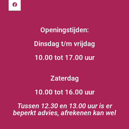
Openingstijden:
Dinsdag t/m vrijdag
10.00 tot 17.00 uur
Zaterdag
10.00 tot 16.00 uur
Tussen 12.30 en 13.00 uur is er
beperkt advies, afrekenen kan wel