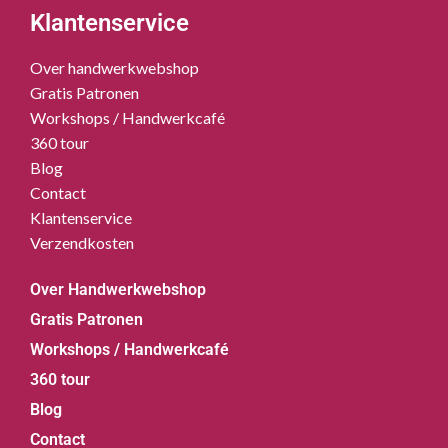
Klantenservice
Over handwerkwebshop
Gratis Patronen
Workshops / Handwerkcafé
360 tour
Blog
Contact
Klantenservice
Verzendkosten
Over Handwerkwebshop
Gratis Patronen
Workshops / Handwerkcafé
360 tour
Blog
Contact