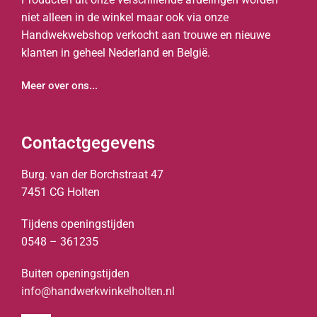
niet alleen in de winkel maar ook via onze
Handwekwebshop verkocht aan trouwe en nieuwe
klanten in geheel Nederland en België.
Meer over ons...
Contactgegevens
Burg. van der Borchstraat 47
7451 CG Holten
Tijdens openingstijden
0548 – 361235
Buiten openingstijden
info@handwerkwinkelholten.nl