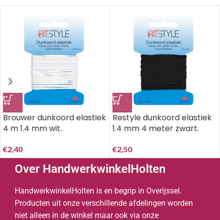
Brouwer dunkoord elastiek
Restyle dunkoord elastiek
4 m 1.4 mm wit..
1.4 mm 4 meter zwart.
€
2,40
€
2,50
Over HandwerkwinkelHolten
HandwerkwinkelHolten is en begrip in Overijssel.
Producten uit onze verschillende afdelingen worden
niet alleen in de winkel maar ook via onze