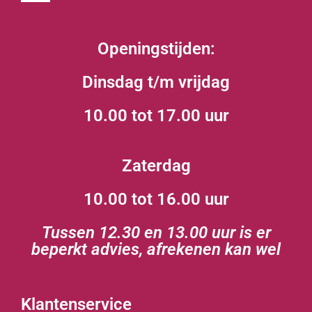
Openingstijden:
Dinsdag t/m vrijdag
10.00 tot 17.00 uur
Zaterdag
10.00 tot 16.00 uur
Tussen 12.30 en 13.00 uur is er
beperkt advies, afrekenen kan wel
Klantenservice