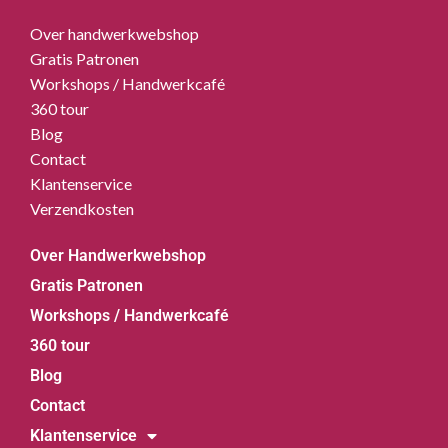
Over handwerkwebshop
Gratis Patronen
Workshops / Handwerkcafé
360 tour
Blog
Contact
Klantenservice
Verzendkosten
Over Handwerkwebshop
Gratis Patronen
Workshops / Handwerkcafé
360 tour
Blog
Contact
Klantenservice