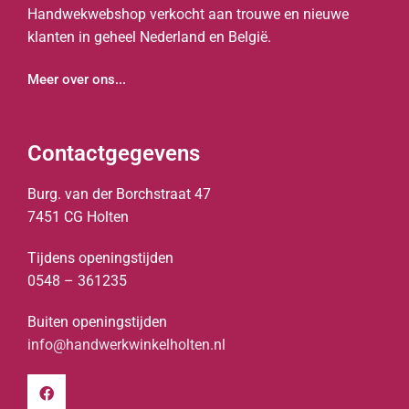
Handwekwebshop verkocht aan trouwe en nieuwe
klanten in geheel Nederland en België.
Meer over ons...
Contactgegevens
Burg. van der Borchstraat 47
7451 CG Holten
Tijdens openingstijden
0548 – 361235
Buiten openingstijden
info@handwerkwinkelholten.nl