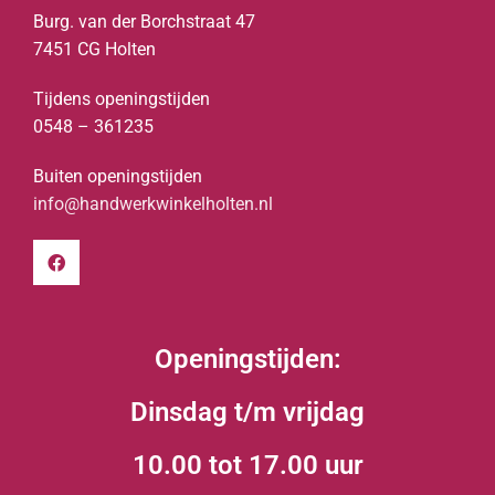
Burg. van der Borchstraat 47
7451 CG Holten
Tijdens openingstijden
0548 – 361235
Buiten openingstijden
info@handwerkwinkelholten.nl
Openingstijden:
Dinsdag t/m vrijdag
10.00 tot 17.00 uur