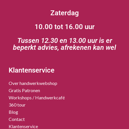
Zaterdag
10.00 tot 16.00 uur
Tussen 12.30 en 13.00 uur is er
beperkt advies, afrekenen kan wel
Klantenservice
Over handwerkwebshop
Gratis Patronen
Workshops / Handwerkcafé
360 tour
Blog
Contact
Klantenservice