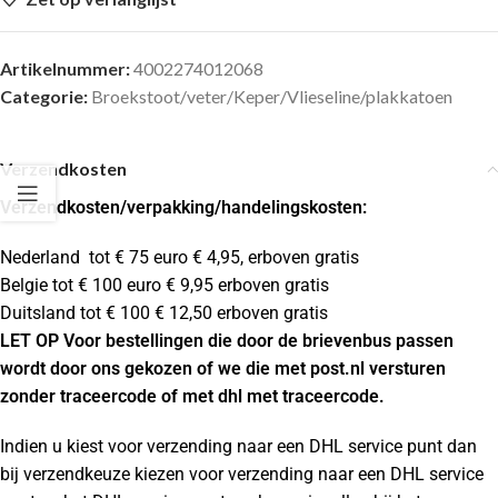
Artikelnummer:
4002274012068
Categorie:
Broekstoot/veter/Keper/Vlieseline/plakkatoen
Verzendkosten
Verzendkosten
/verpakking/handelingskosten:
Nederland tot € 75 euro € 4,95, erboven gratis
Belgie tot € 100 euro € 9,95 erboven gratis
Duitsland tot € 100 € 12,50 erboven gratis
LET OP Voor bestellingen die door de brievenbus passen
wordt door ons gekozen of we die met post.nl versturen
zonder traceercode of met dhl met traceercode.
Indien u kiest voor verzending naar een DHL service punt dan
bij verzendkeuze kiezen voor verzending naar een DHL service