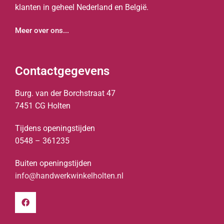
klanten in geheel Nederland en België.
Meer over ons...
Contactgegevens
Burg. van der Borchstraat 47
7451 CG Holten
Tijdens openingstijden
0548 – 361235
Buiten openingstijden
info@handwerkwinkelholten.nl