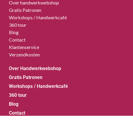
Over handwerkwebshop
Gratis Patronen
Workshops / Handwerkcafé
360 tour
Blog
Contact
Klantenservice
Verzendkosten
Over Handwerkwebshop
Gratis Patronen
Workshops / Handwerkcafé
360 tour
Blog
Contact
Klantenservice