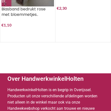
€
2,30
Biasband bedrukt rose
met bloemmetjes..
€
1,10
Over HandwerkwinkelHolten
HandwerkwinkelHolten is en begrip in Overijssel.
Producten uit onze verschillende afdelingen worden
niet alleen in de winkel maar ook via onze
Handwekwebshop verkocht aan trouwe en nieuwe