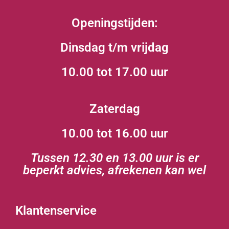
Openingstijden:
Dinsdag t/m vrijdag
10.00 tot 17.00 uur
Zaterdag
10.00 tot 16.00 uur
Tussen 12.30 en 13.00 uur is er
beperkt advies, afrekenen kan wel
Klantenservice