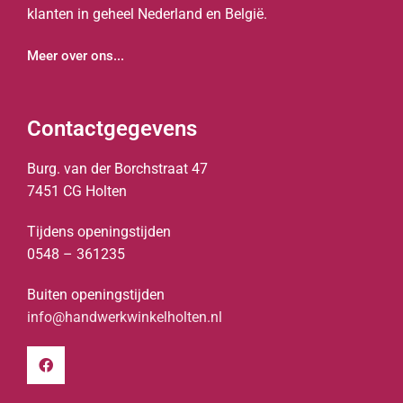
klanten in geheel Nederland en België.
Meer over ons...
Contactgegevens
Burg. van der Borchstraat 47
7451 CG Holten
Tijdens openingstijden
0548 – 361235
Buiten openingstijden
info@handwerkwinkelholten.nl