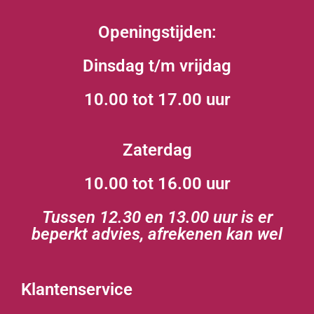
Openingstijden:
Dinsdag t/m vrijdag
10.00 tot 17.00 uur
Zaterdag
10.00 tot 16.00 uur
Tussen 12.30 en 13.00 uur is er
beperkt advies, afrekenen kan wel
Klantenservice