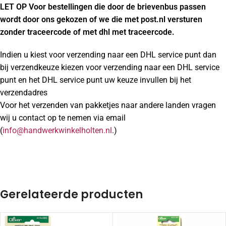
LET OP Voor bestellingen die door de brievenbus passen
wordt door ons gekozen of we die met post.nl versturen
zonder traceercode of met dhl met traceercode.
Indien u kiest voor verzending naar een DHL service punt dan
bij verzendkeuze kiezen voor verzending naar een DHL service
punt en het DHL service punt uw keuze invullen bij het
verzendadres
Voor het verzenden van pakketjes naar andere landen vragen
wij u contact op te nemen via email
(
info@handwerkwinkelholten.nl
.)
Gerelateerde producten