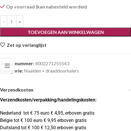
Op voorraad (kan nabesteld worden)
TOEVOEGEN AAN WINKELWAGEN
Zet op verlanglijst
Artikelnummer:
4002271255543
Categorie:
Naalden + draaddoorhalers
Verzendkosten
Verzendkosten
/verpakking/handelingskosten:
Nederland tot € 75 euro € 4,95, erboven gratis
Belgie tot € 100 euro € 9,95 erboven gratis
Duitsland tot € 100 € 12,50 erboven gratis