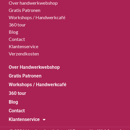
Over handwerkwebshop
Gratis Patronen
Workshops / Handwerkcafé
360 tour
Blog
Contact
Klantenservice
Verzendkosten
Over Handwerkwebshop
Gratis Patronen
Workshops / Handwerkcafé
360 tour
Blog
Contact
Klantenservice