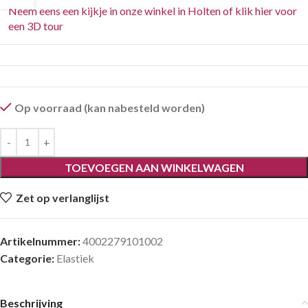
Neem eens een kijkje in onze winkel in Holten of klik hier voor
een 3D tour
Op voorraad (kan nabesteld worden)
TOEVOEGEN AAN WINKELWAGEN
Zet op verlanglijst
Artikelnummer:
4002279101002
Categorie:
Elastiek
Beschrijving