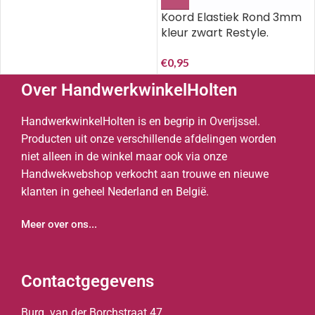
Koord Elastiek Rond 3mm
kleur zwart Restyle.
€
0,95
Over HandwerkwinkelHolten
HandwerkwinkelHolten is en begrip in Overijssel.
Producten uit onze verschillende afdelingen worden
niet alleen in de winkel maar ook via onze
Handwekwebshop verkocht aan trouwe en nieuwe
klanten in geheel Nederland en België.
Meer over ons...
Contactgegevens
Burg. van der Borchstraat 47