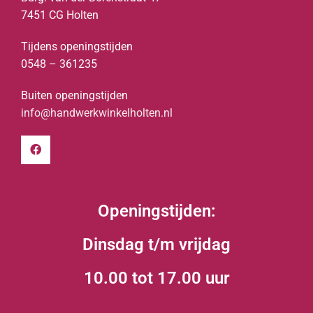
7451 CG Holten
Tijdens openingstijden
0548 – 361235
Buiten openingstijden
info@handwerkwinkelholten.nl
Openingstijden:
Dinsdag t/m vrijdag
10.00 tot 17.00 uur