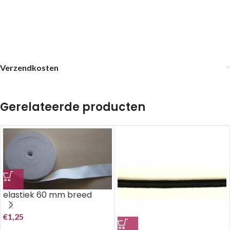
Verzendkosten
Gerelateerde producten
elastiek 60 mm breed
€
1,25