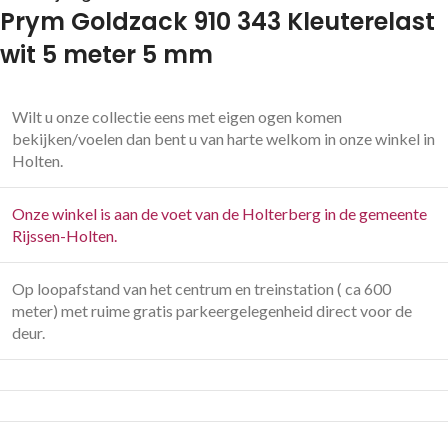
Prym Goldzack 910 343 Kleuterelast
wit 5 meter 5 mm
Wilt u onze collectie eens met eigen ogen komen
bekijken/voelen dan bent u van harte welkom in onze winkel in
Holten.
Onze winkel is aan de voet van de Holterberg in de gemeente
Rijssen-Holten.
Op loopafstand van het centrum en treinstation ( ca 600
meter) met ruime gratis parkeergelegenheid direct voor de
deur.