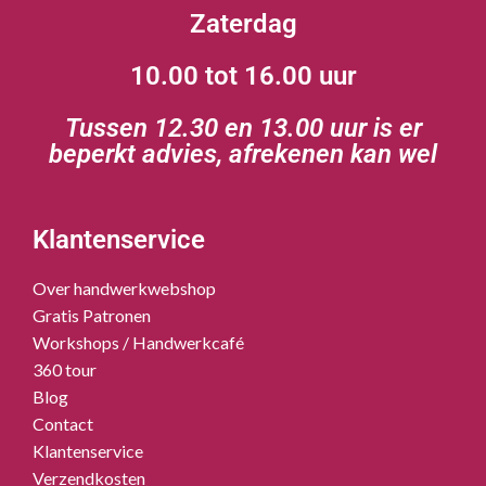
Zaterdag
10.00 tot 16.00 uur
Tussen 12.30 en 13.00 uur is er
beperkt advies, afrekenen kan wel
Klantenservice
Over handwerkwebshop
Gratis Patronen
Workshops / Handwerkcafé
360 tour
Blog
Contact
Klantenservice
Verzendkosten