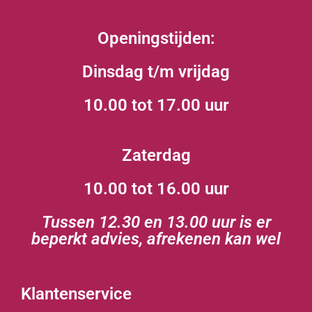
Openingstijden:
Dinsdag t/m vrijdag
10.00 tot 17.00 uur
Zaterdag
10.00 tot 16.00 uur
Tussen 12.30 en 13.00 uur is er
beperkt advies, afrekenen kan wel
Klantenservice