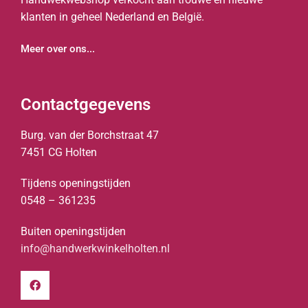
klanten in geheel Nederland en België.
Meer over ons...
Contactgegevens
Burg. van der Borchstraat 47
7451 CG Holten
Tijdens openingstijden
0548 – 361235
Buiten openingstijden
info@handwerkwinkelholten.nl