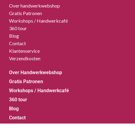
Over handwerkwebshop
Gratis Patronen
Workshops / Handwerkcafé
360 tour
Blog
Contact
Klantenservice
Verzendkosten
Over Handwerkwebshop
Gratis Patronen
Workshops / Handwerkcafé
360 tour
Blog
Contact
Klantenservice