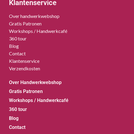
Klantenservice
Over handwerkwebshop
Gratis Patronen
Workshops / Handwerkcafé
360 tour
Blog
Contact
Klantenservice
Verzendkosten
Over Handwerkwebshop
Gratis Patronen
Workshops / Handwerkcafé
360 tour
Blog
Contact