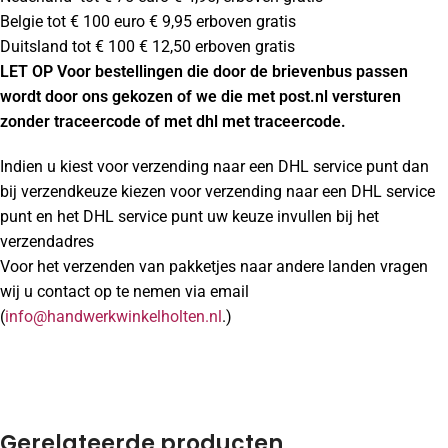
Belgie tot € 100 euro € 9,95 erboven gratis
Duitsland tot € 100 € 12,50 erboven gratis
LET OP Voor bestellingen die door de brievenbus passen
wordt door ons gekozen of we die met post.nl versturen
zonder traceercode of met dhl met traceercode.
Indien u kiest voor verzending naar een DHL service punt dan
bij verzendkeuze kiezen voor verzending naar een DHL service
punt en het DHL service punt uw keuze invullen bij het
verzendadres
Voor het verzenden van pakketjes naar andere landen vragen
wij u contact op te nemen via email
(
info@handwerkwinkelholten.nl
.)
Gerelateerde producten