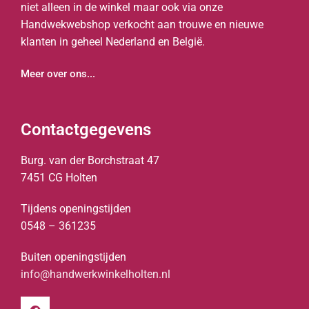
niet alleen in de winkel maar ook via onze
Handwekwebshop verkocht aan trouwe en nieuwe
klanten in geheel Nederland en België.
Meer over ons...
Contactgegevens
Burg. van der Borchstraat 47
7451 CG Holten
Tijdens openingstijden
0548 – 361235
Buiten openingstijden
info@handwerkwinkelholten.nl