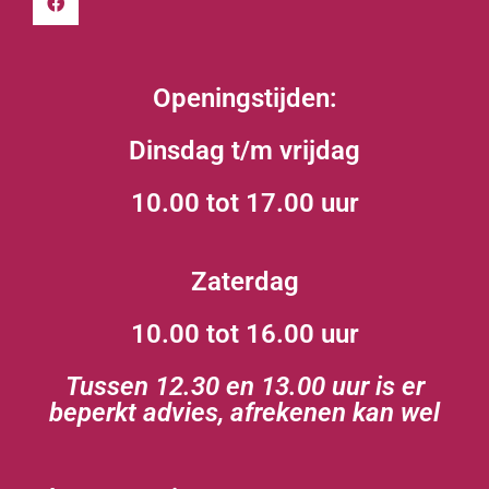
Openingstijden:
Dinsdag t/m vrijdag
10.00 tot 17.00 uur
Zaterdag
10.00 tot 16.00 uur
Tussen 12.30 en 13.00 uur is er
beperkt advies, afrekenen kan wel