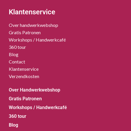
Klantenservice
Over handwerkwebshop
Gratis Patronen
Workshops / Handwerkcafé
360 tour
Blog
Contact
Klantenservice
Verzendkosten
Over Handwerkwebshop
Gratis Patronen
Workshops / Handwerkcafé
360 tour
Blog