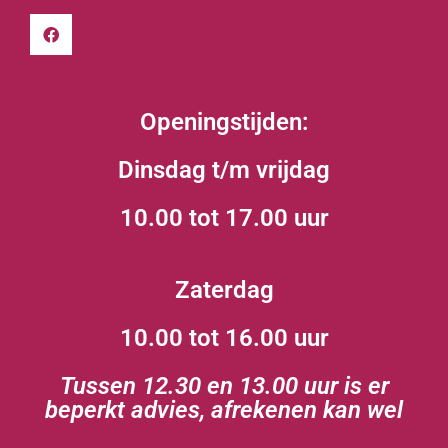
Openingstijden:
Dinsdag t/m vrijdag
10.00 tot 17.00 uur
Zaterdag
10.00 tot 16.00 uur
Tussen 12.30 en 13.00 uur is er
beperkt advies, afrekenen kan wel