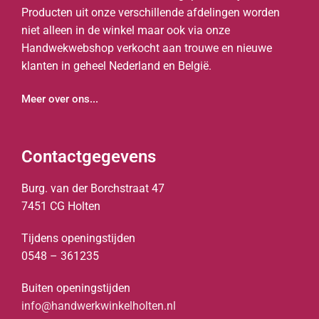
Producten uit onze verschillende afdelingen worden
niet alleen in de winkel maar ook via onze
Handwekwebshop verkocht aan trouwe en nieuwe
klanten in geheel Nederland en België.
Meer over ons...
Contactgegevens
Burg. van der Borchstraat 47
7451 CG Holten
Tijdens openingstijden
0548 – 361235
Buiten openingstijden
info@handwerkwinkelholten.nl