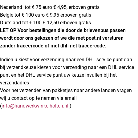
Nederland tot € 75 euro € 4,95, erboven gratis
Belgie tot € 100 euro € 9,95 erboven gratis
Duitsland tot € 100 € 12,50 erboven gratis
LET OP Voor bestellingen die door de brievenbus passen
wordt door ons gekozen of we die met post.nl versturen
zonder traceercode of met dhl met traceercode.
Indien u kiest voor verzending naar een DHL service punt dan
bij verzendkeuze kiezen voor verzending naar een DHL service
punt en het DHL service punt uw keuze invullen bij het
verzendadres
Voor het verzenden van pakketjes naar andere landen vragen
wij u contact op te nemen via email
(
info@handwerkwinkelholten.nl
.)