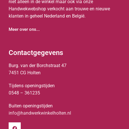
niet alleen in de winkel maar ook via onze
Handwekwebshop verkocht aan trouwe en nieuwe
klanten in geheel Nederland en België.
Meer over ons...
Contactgegevens
Burg. van der Borchstraat 47
7451 CG Holten
Tijdens openingstijden
0548 – 361235
Buiten openingstijden
info@handwerkwinkelholten.nl