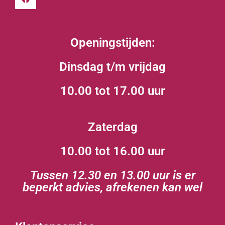
Openingstijden:
Dinsdag t/m vrijdag
10.00 tot 17.00 uur
Zaterdag
10.00 tot 16.00 uur
Tussen 12.30 en 13.00 uur is er
beperkt advies, afrekenen kan wel