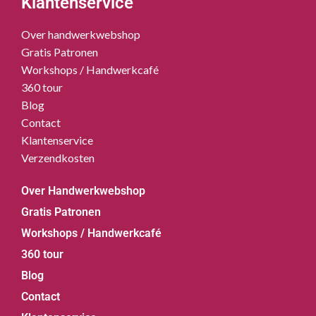
Klantenservice
Over handwerkwebshop
Gratis Patronen
Workshops / Handwerkcafé
360 tour
Blog
Contact
Klantenservice
Verzendkosten
Over Handwerkwebshop
Gratis Patronen
Workshops / Handwerkcafé
360 tour
Blog
Contact