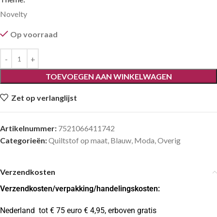
Novelty
Op voorraad
TOEVOEGEN AAN WINKELWAGEN
Zet op verlanglijst
Artikelnummer:
7521066411742
Categorieën:
Quiltstof op maat
,
Blauw
,
Moda
,
Overig
Verzendkosten
Verzendkosten
/verpakking/handelingskosten:
Nederland tot € 75 euro € 4,95, erboven gratis