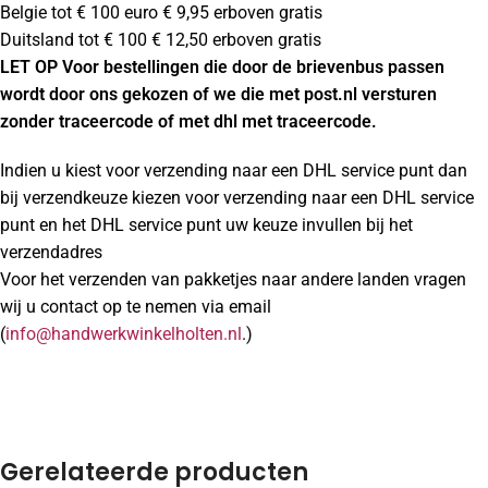
Belgie tot € 100 euro € 9,95 erboven gratis
Duitsland tot € 100 € 12,50 erboven gratis
LET OP Voor bestellingen die door de brievenbus passen
wordt door ons gekozen of we die met post.nl versturen
zonder traceercode of met dhl met traceercode.
Indien u kiest voor verzending naar een DHL service punt dan
bij verzendkeuze kiezen voor verzending naar een DHL service
punt en het DHL service punt uw keuze invullen bij het
verzendadres
Voor het verzenden van pakketjes naar andere landen vragen
wij u contact op te nemen via email
(
info@handwerkwinkelholten.nl
.)
Gerelateerde producten