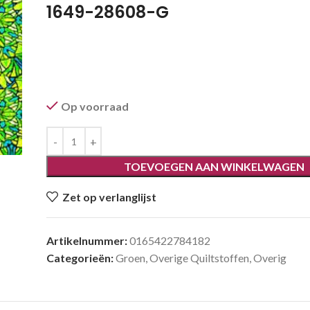
1649-28608-G
Op voorraad
TOEVOEGEN AAN WINKELWAGEN
Zet op verlanglijst
Artikelnummer:
0165422784182
Categorieën:
Groen
,
Overige Quiltstoffen
,
Overig