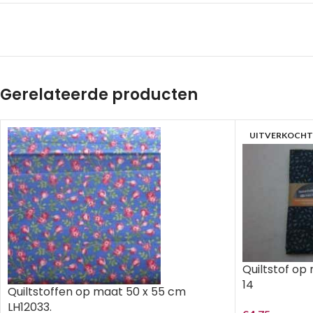
Gerelateerde producten
UITVERKOCHT
Quiltstof op
14
Quiltstoffen op maat 50 x 55 cm
LH12033.