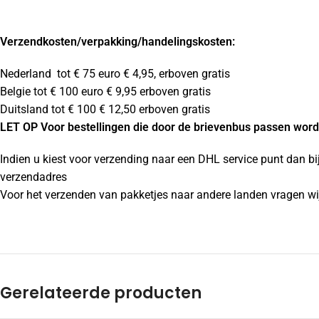
Verzendkosten
/verpakking/handelingskosten:
Nederland tot € 75 euro € 4,95, erboven gratis
Belgie tot € 100 euro € 9,95 erboven gratis
Duitsland tot € 100 € 12,50 erboven gratis
LET OP Voor bestellingen die door de brievenbus passen wordt
Indien u kiest voor verzending naar een DHL service punt dan bi
verzendadres
Voor het verzenden van pakketjes naar andere landen vragen wij
Gerelateerde producten