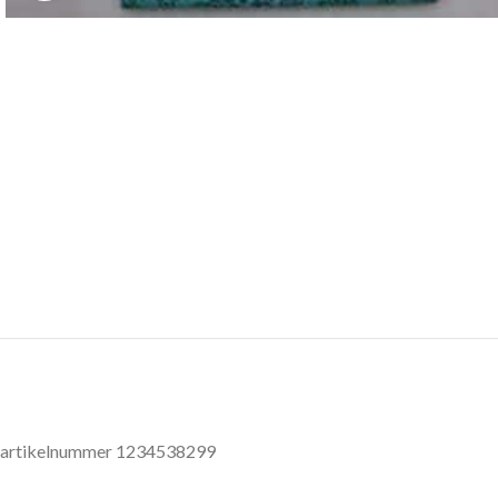
artikelnummer 1234538299