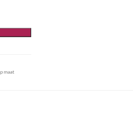
op maat