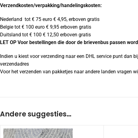
Verzendkosten
/verpakking/handelingskosten:
Nederland tot € 75 euro € 4,95, erboven gratis
Belgie tot € 100 euro € 9,95 erboven gratis
Duitsland tot € 100 € 12,50 erboven gratis
LET OP Voor bestellingen die door de brievenbus passen wordt
Indien u kiest voor verzending naar een DHL service punt dan bi
verzendadres
Voor het verzenden van pakketjes naar andere landen vragen wij
Andere suggesties…