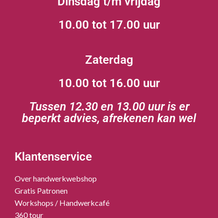
Dinsdag t/m vrijdag
10.00 tot 17.00 uur
Zaterdag
10.00 tot 16.00 uur
Tussen 12.30 en 13.00 uur is er
beperkt advies, afrekenen kan wel
Klantenservice
Over handwerkwebshop
Gratis Patronen
Workshops / Handwerkcafé
360 tour