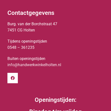
Contactgegevens
Burg. van der Borchstraat 47
7451 CG Holten
Tijdens openingstijden
0548 – 361235
Buiten openingstijden
info@handwerkwinkelholten.nl
Openingstijden: