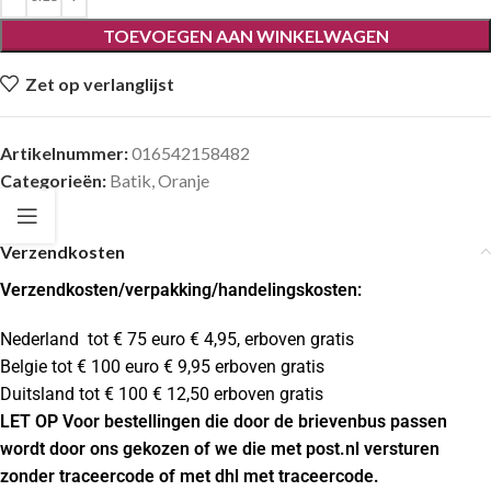
TOEVOEGEN AAN WINKELWAGEN
Zet op verlanglijst
Artikelnummer:
016542158482
Categorieën:
Batik
,
Oranje
Verzendkosten
Verzendkosten
/verpakking/handelingskosten:
Nederland tot € 75 euro € 4,95, erboven gratis
Belgie tot € 100 euro € 9,95 erboven gratis
Duitsland tot € 100 € 12,50 erboven gratis
LET OP Voor bestellingen die door de brievenbus passen
wordt door ons gekozen of we die met post.nl versturen
zonder traceercode of met dhl met traceercode.