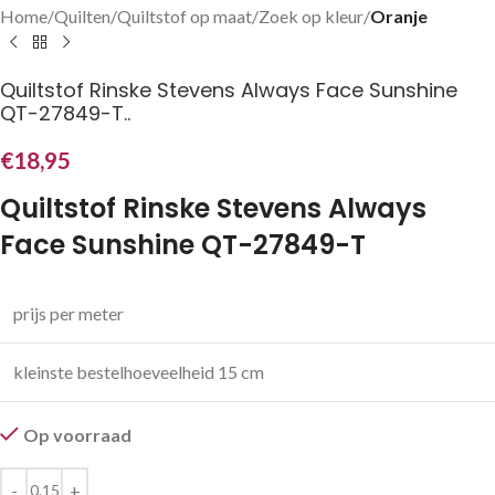
Home
Quilten
Quiltstof op maat
Zoek op kleur
Oranje
Quiltstof Rinske Stevens Always Face Sunshine
QT-27849-T..
€
18,95
Quiltstof Rinske Stevens Always
Face Sunshine QT-27849-T
prijs per meter
kleinste bestelhoeveelheid 15 cm
Op voorraad