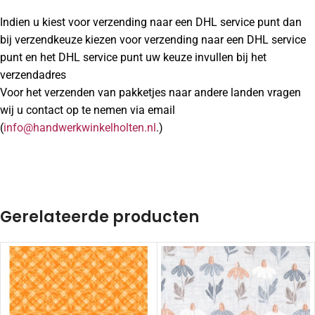
Indien u kiest voor verzending naar een DHL service punt dan
bij verzendkeuze kiezen voor verzending naar een DHL service
punt en het DHL service punt uw keuze invullen bij het
verzendadres
Voor het verzenden van pakketjes naar andere landen vragen
wij u contact op te nemen via email
(
info@handwerkwinkelholten.nl
.)
Gerelateerde producten