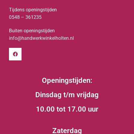
Tijdens openingstijden
0548 – 361235
Buiten openingstijden
info@handwerkwinkelholten.nl
Openingstijden:
Dinsdag t/m vrijdag
10.00 tot 17.00 uur
Zaterdag