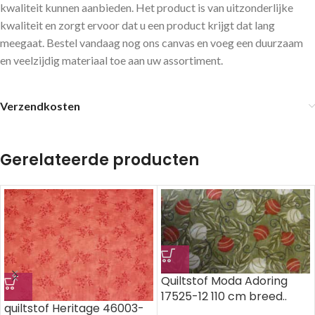
kwaliteit kunnen aanbieden. Het product is van uitzonderlijke
kwaliteit en zorgt ervoor dat u een product krijgt dat lang
meegaat. Bestel vandaag nog ons canvas en voeg een duurzaam
en veelzijdig materiaal toe aan uw assortiment.
Verzendkosten
Gerelateerde producten
Quiltstof Moda Adoring
17525-12 110 cm breed..
quiltstof Heritage 46003-