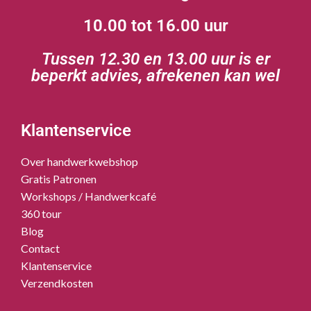
10.00 tot 16.00 uur
Tussen 12.30 en 13.00 uur is er
beperkt advies, afrekenen kan wel
Klantenservice
Over handwerkwebshop
Gratis Patronen
Workshops / Handwerkcafé
360 tour
Blog
Contact
Klantenservice
Verzendkosten