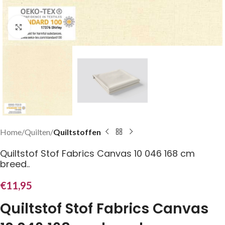
Klik om te vergroten
Home
Quilten
Quiltstoffen
Quiltstof Stof Fabrics Canvas 10 046 168 cm
breed..
€
11,95
Quiltstof Stof Fabrics Canvas