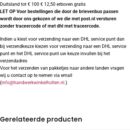
Duitsland tot € 100 € 12,50 erboven gratis
LET OP Voor bestellingen die door de brievenbus passen
wordt door ons gekozen of we die met post.nl versturen
zonder traceercode of met dhl met traceercode.
Indien u kiest voor verzending naar een DHL service punt dan
bij verzendkeuze kiezen voor verzending naar een DHL service
punt en het DHL service punt uw keuze invullen bij het
verzendadres
Voor het verzenden van pakketjes naar andere landen vragen
wij u contact op te nemen via email
(
info@handwerkwinkelholten.nl
.)
Gerelateerde producten