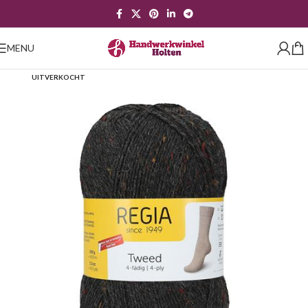
MENU
UITVERKOCHT