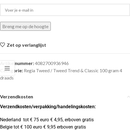
Breng me op de hoogte
Zet op verlanglijst
Artikelnummer:
4082700936946
Categorie:
Regia Tweed / Tweed Trend & Classic 100 gram 4
draads
Verzendkosten
Verzendkosten
/verpakking/handelingskosten:
Nederland tot € 75 euro € 4,95, erboven gratis
Belgie tot € 100 euro € 9,95 erboven gratis