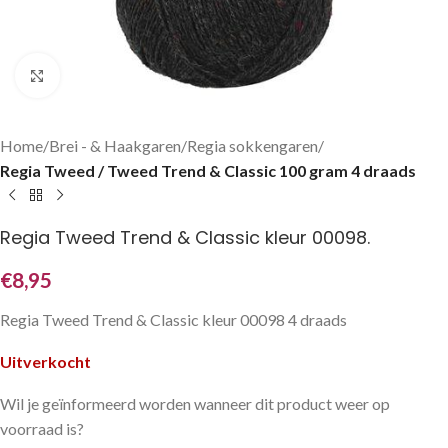
Klik om te vergroten
Home
Brei - & Haakgaren
Regia sokkengaren
Regia Tweed / Tweed Trend & Classic 100 gram 4 draads
Regia Tweed Trend & Classic kleur 00098.
€
8,95
Regia Tweed Trend & Classic kleur 00098 4 draads
Uitverkocht
Wil je geïnformeerd worden wanneer dit product weer op
voorraad is?