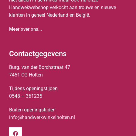
Handwekwebshop verkocht aan trouwe en nieuwe
klanten in geheel Nederland en België.
Meer over ons...
Contactgegevens
Burg. van der Borchstraat 47
7451 CG Holten
Tijdens openingstijden
0548 – 361235
Buiten openingstijden
info@handwerkwinkelholten.nl