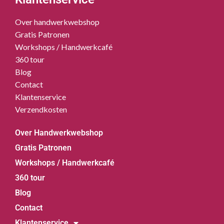
Over handwerkwebshop
Gratis Patronen
Workshops / Handwerkcafé
360 tour
Blog
Contact
Klantenservice
Verzendkosten
Over Handwerkwebshop
Gratis Patronen
Workshops / Handwerkcafé
360 tour
Blog
Contact
Klantenservice