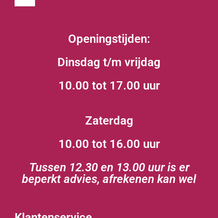
Openingstijden:
Dinsdag t/m vrijdag
10.00 tot 17.00 uur
Zaterdag
10.00 tot 16.00 uur
Tussen 12.30 en 13.00 uur is er
beperkt advies, afrekenen kan wel
Klantenservice