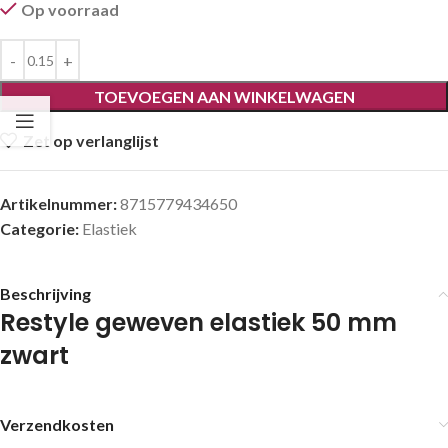
Op voorraad
TOEVOEGEN AAN WINKELWAGEN
Zet op verlanglijst
Artikelnummer:
8715779434650
Categorie:
Elastiek
Beschrijving
Restyle geweven elastiek 50 mm
zwart
Verzendkosten