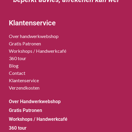
Klantenservice
Over handwerkwebshop
Gratis Patronen
Workshops / Handwerkcafé
360 tour
Blog
Contact
Klantenservice
Verzendkosten
Over Handwerkwebshop
Gratis Patronen
Workshops / Handwerkcafé
360 tour