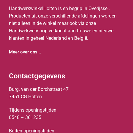
HandwerkwinkelHolten is en begrip in Overijssel.
Producten uit onze verschillende afdelingen worden
niet alleen in de winkel maar ook via onze
Handwekwebshop verkocht aan trouwe en nieuwe
klanten in geheel Nederland en België.
Meer over ons...
Contactgegevens
Burg. van der Borchstraat 47
7451 CG Holten
Tijdens openingstijden
0548 – 361235
Buiten openingstijden