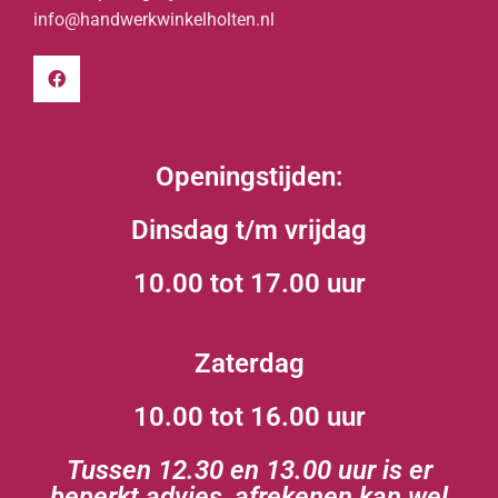
info@handwerkwinkelholten.nl
Openingstijden:
Dinsdag t/m vrijdag
10.00 tot 17.00 uur
Zaterdag
10.00 tot 16.00 uur
Tussen 12.30 en 13.00 uur is er
beperkt advies, afrekenen kan wel