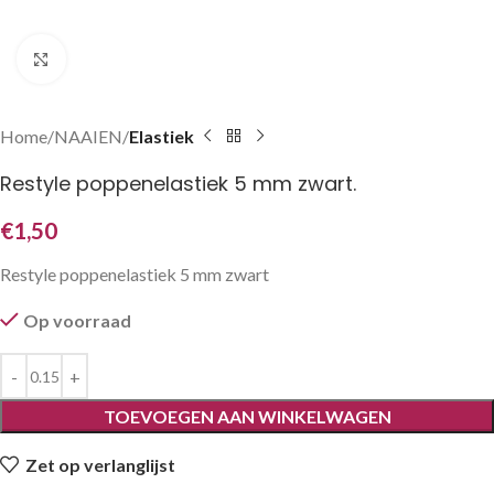
Klik om te vergroten
Home
NAAIEN
Elastiek
Restyle poppenelastiek 5 mm zwart.
€
1,50
Restyle poppenelastiek 5 mm zwart
Op voorraad
TOEVOEGEN AAN WINKELWAGEN
Zet op verlanglijst