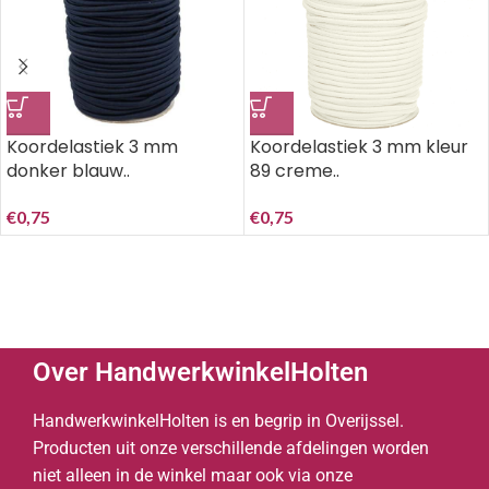
Koordelastiek 3 mm
Koordelastiek 3 mm kleur
donker blauw..
89 creme..
€
0,75
€
0,75
Over HandwerkwinkelHolten
HandwerkwinkelHolten is en begrip in Overijssel.
Producten uit onze verschillende afdelingen worden
niet alleen in de winkel maar ook via onze