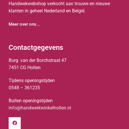
Handwekwebshop verkocht aan trouwe en nieuwe
klanten in geheel Nederland en België.
Meer over ons...
Contactgegevens
Burg. van der Borchstraat 47
7451 CG Holten
Tijdens openingstijden
0548 – 361235
Buiten openingstijden
info@handwerkwinkelholten.nl