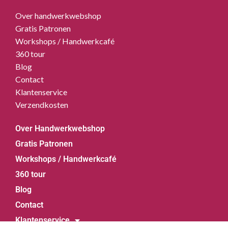
Over handwerkwebshop
Gratis Patronen
Workshops / Handwerkcafé
360 tour
Blog
Contact
Klantenservice
Verzendkosten
Over Handwerkwebshop
Gratis Patronen
Workshops / Handwerkcafé
360 tour
Blog
Contact
Klantenservice