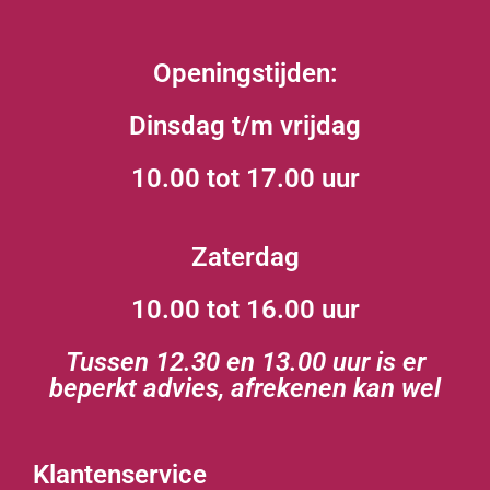
Openingstijden:
Dinsdag t/m vrijdag
10.00 tot 17.00 uur
Zaterdag
10.00 tot 16.00 uur
Tussen 12.30 en 13.00 uur is er
beperkt advies, afrekenen kan wel
Klantenservice