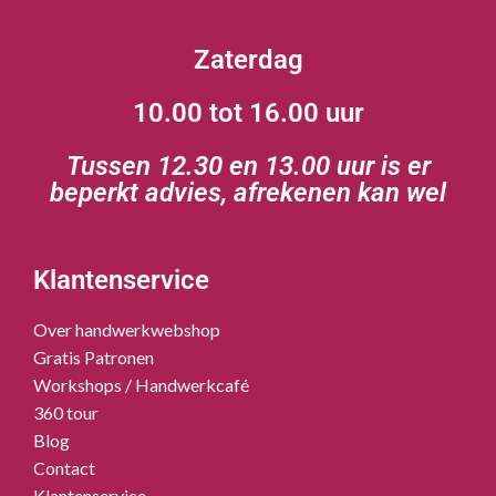
Zaterdag
10.00 tot 16.00 uur
Tussen 12.30 en 13.00 uur is er
beperkt advies, afrekenen kan wel
Klantenservice
Over handwerkwebshop
Gratis Patronen
Workshops / Handwerkcafé
360 tour
Blog
Contact
Klantenservice