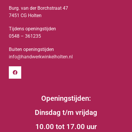
Burg. van der Borchstraat 47
7451 CG Holten
Tijdens openingstijden
0548 – 361235
Buiten openingstijden
info@handwerkwinkelholten.nl
Openingstijden:
Dinsdag t/m vrijdag
10.00 tot 17.00 uur