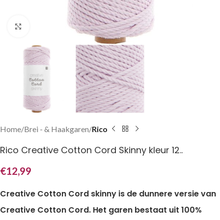
Klik om te vergroten
Home
Brei - & Haakgaren
Rico
Rico Creative Cotton Cord Skinny kleur 12..
€
12,99
Creative Cotton Cord skinny is de dunnere versie van
Creative Cotton Cord. Het garen bestaat uit 100%